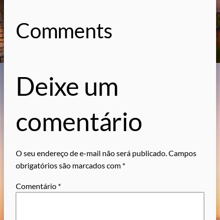
Comments
Deixe um
comentário
O seu endereço de e-mail não será publicado.
Campos
obrigatórios são marcados com
*
Comentário
*