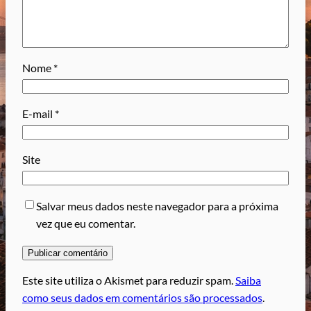
Nome
*
E-mail
*
Site
Salvar meus dados neste navegador para a próxima
vez que eu comentar.
Este site utiliza o Akismet para reduzir spam.
Saiba
como seus dados em comentários são processados
.