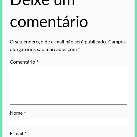
Deixe um
comentário
O seu endereço de e-mail não será publicado.
Campos
obrigatórios são marcados com
*
Comentário
*
Nome
*
E-mail
*