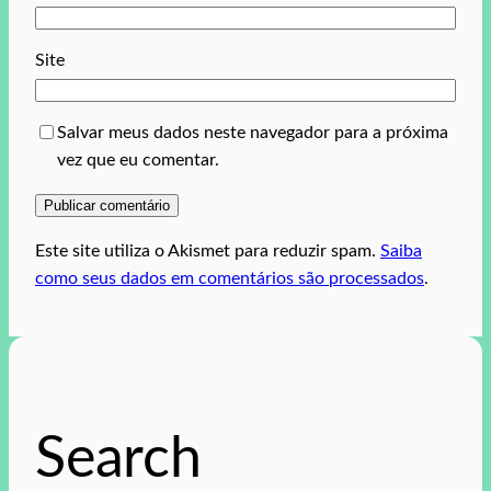
Site
Salvar meus dados neste navegador para a próxima
vez que eu comentar.
Este site utiliza o Akismet para reduzir spam.
Saiba
como seus dados em comentários são processados
.
Search