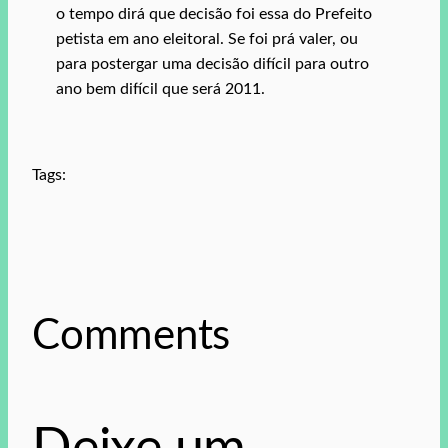
o tempo dirá que decisão foi essa do Prefeito
petista em ano eleitoral. Se foi prá valer, ou
para postergar uma decisão difícil para outro
ano bem difícil que será 2011.
Tags:
Comments