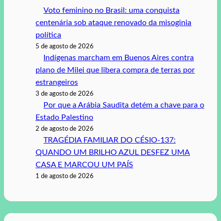
Voto feminino no Brasil: uma conquista
centenária sob ataque renovado da misoginia
política
5 de agosto de 2026
Indígenas marcham em Buenos Aires contra
plano de Milei que libera compra de terras por
estrangeiros
3 de agosto de 2026
Por que a Arábia Saudita detém a chave para o
Estado Palestino
2 de agosto de 2026
TRAGÉDIA FAMILIAR DO CÉSIO-137:
QUANDO UM BRILHO AZUL DESFEZ UMA
CASA E MARCOU UM PAÍS
1 de agosto de 2026