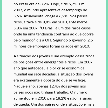
no Brasil era de 8,2%. Hoje, é de 5,7%. Em
2007, o mundo apresentava desemprego de
5,6%. Atualmente, chega a 6,2%. Nos países
ricos, a taxa é de 8,8% em 2010, ante meros
5,8% em 2007. “O Brasil é um dos raros casos
onde há uma tendência contrária ao que ocorre
pelo mundo”, diz a OIT. Segundo o governo, 2,5
milhões de empregos foram criados em 2010.
A situação dos jovens é um exemplo dessa troca
de posições entre emergentes e ricos. Em 2007,
ano que antecedeu a pior crise econômica
mundial em sete décadas, a situação dos jovens
era exatamente a oposta do que se vê hoje.
Naquele ano, apenas 12,4% dos jovens nos
países ricos não tinham trabalho. O número
aumentou em 2010 para 18,2% e não há sinais
de queda. Um dos países onde a situação é mais