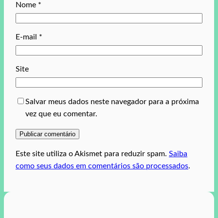
Nome
*
E-mail
*
Site
Salvar meus dados neste navegador para a próxima
vez que eu comentar.
Este site utiliza o Akismet para reduzir spam.
Saiba
como seus dados em comentários são processados
.