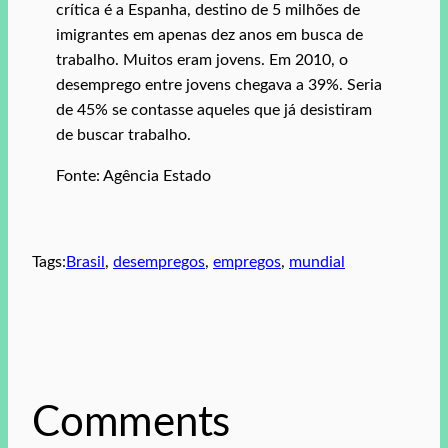
crítica é a Espanha, destino de 5 milhões de
imigrantes em apenas dez anos em busca de
trabalho. Muitos eram jovens. Em 2010, o
desemprego entre jovens chegava a 39%. Seria
de 45% se contasse aqueles que já desistiram
de buscar trabalho.
Fonte: Agência Estado
Tags:
Brasil
, 
desempregos
, 
empregos
, 
mundial
Comments