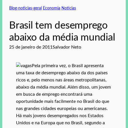
Blog-noticias-geral
Economia
Noticias
Brasil tem desemprego
abaixo da média mundial
25 de janeiro de 2011
Salvador Neto
Pela primeira vez, o Brasil apresenta
uma taxa de desemprego abaixo da dos países
ricos e, pelo menos nas áreas metropolitanas,
abaixo da média mundial. Além disso, um jovem
em busca de emprego encontrará uma
oportunidade mais facilmente no Brasil do que
nas grandes cidades europeias ou americanas.
Há mais jovens desempregados nos Estados
Unidos e na Europa que no Brasil, segundo a