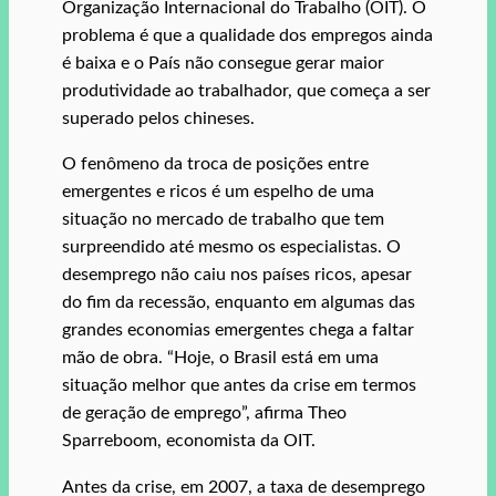
Organização Internacional do Trabalho (OIT). O
problema é que a qualidade dos empregos ainda
é baixa e o País não consegue gerar maior
produtividade ao trabalhador, que começa a ser
superado pelos chineses.
O fenômeno da troca de posições entre
emergentes e ricos é um espelho de uma
situação no mercado de trabalho que tem
surpreendido até mesmo os especialistas. O
desemprego não caiu nos países ricos, apesar
do fim da recessão, enquanto em algumas das
grandes economias emergentes chega a faltar
mão de obra. “Hoje, o Brasil está em uma
situação melhor que antes da crise em termos
de geração de emprego”, afirma Theo
Sparreboom, economista da OIT.
Antes da crise, em 2007, a taxa de desemprego