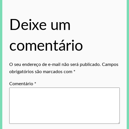
Deixe um
comentário
O seu endereço de e-mail não será publicado.
Campos
obrigatórios são marcados com
*
Comentário
*