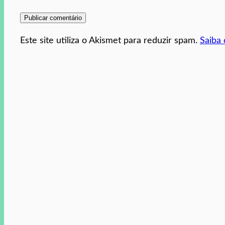
Este site utiliza o Akismet para reduzir spam.
Saiba