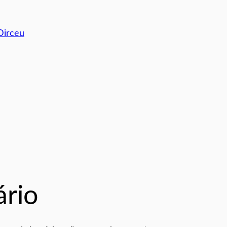
Dirceu
rio