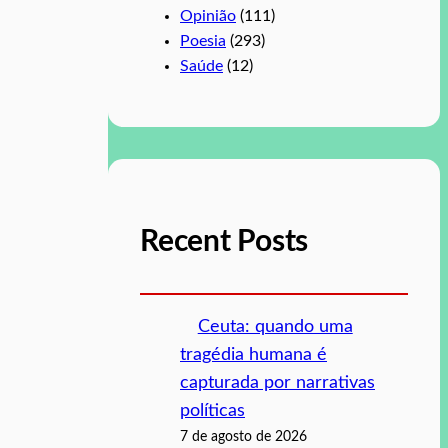
Opinião
(111)
Poesia
(293)
Saúde
(12)
Recent Posts
Ceuta: quando uma
tragédia humana é
capturada por narrativas
políticas
7 de agosto de 2026