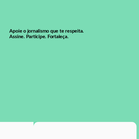
Apoie o jornalismo que te respeita.
Assine. Participe. Fortaleça.