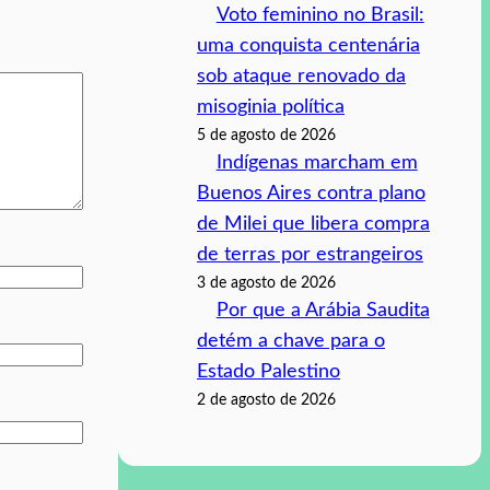
Voto feminino no Brasil:
uma conquista centenária
sob ataque renovado da
misoginia política
5 de agosto de 2026
Indígenas marcham em
Buenos Aires contra plano
de Milei que libera compra
de terras por estrangeiros
3 de agosto de 2026
Por que a Arábia Saudita
detém a chave para o
Estado Palestino
2 de agosto de 2026