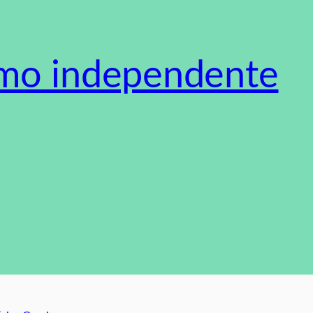
smo independente