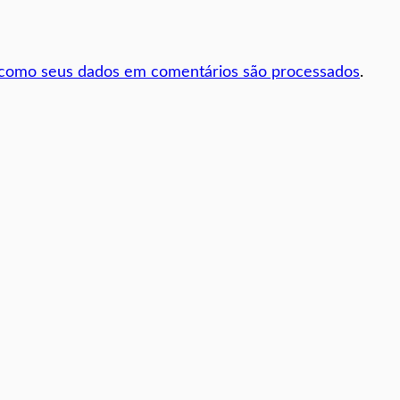
 como seus dados em comentários são processados
.