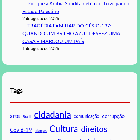
Por que a Arábia Saudita detém a chave para o
Estado Palestino
2 de agosto de 2026
TRAGÉDIA FAMILIAR DO CÉSIO-137:
QUANDO UM BRILHO AZUL DESFEZ UMA
CASA E MARCOU UM PAÍS
1 de agosto de 2026
Tags
cidadania
arte
corrupção
comunicação
Brasil
Cultura
direitos
Covid-19
crianças