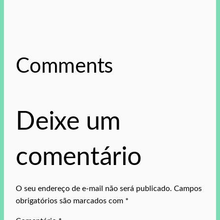
Comments
Deixe um
comentário
O seu endereço de e-mail não será publicado.
Campos
obrigatórios são marcados com
*