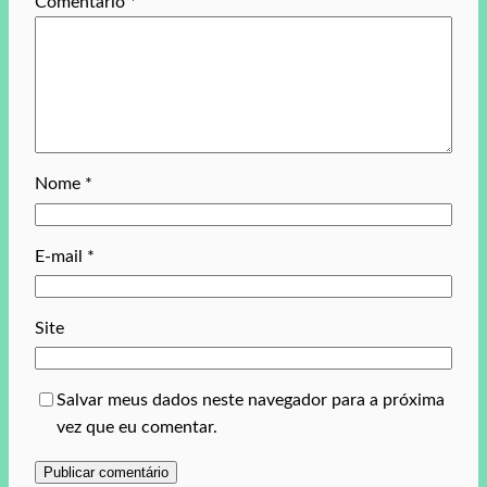
Comentário
*
Nome
*
E-mail
*
Site
Salvar meus dados neste navegador para a próxima
vez que eu comentar.