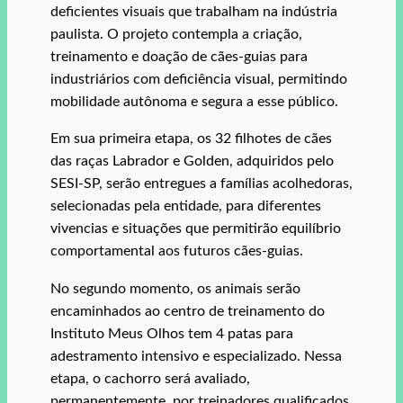
deficientes visuais que trabalham na indústria
paulista. O projeto contempla a criação,
treinamento e doação de cães-guias para
industriários com deficiência visual, permitindo
mobilidade autônoma e segura a esse público.
Em sua primeira etapa, os 32 filhotes de cães
das raças Labrador e Golden, adquiridos pelo
SESI-SP, serão entregues a famílias acolhedoras,
selecionadas pela entidade, para diferentes
vivencias e situações que permitirão equilíbrio
comportamental aos futuros cães-guias.
No segundo momento, os animais serão
encaminhados ao centro de treinamento do
Instituto Meus Olhos tem 4 patas para
adestramento intensivo e especializado. Nessa
etapa, o cachorro será avaliado,
permanentemente, por treinadores qualificados.