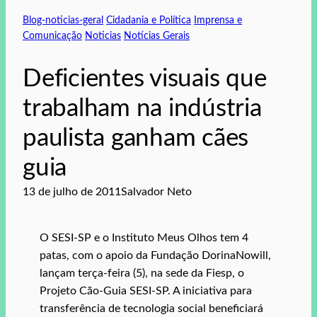
Blog-noticias-geral
Cidadania e Política
Imprensa e
Comunicação
Noticias
Notícias Gerais
Deficientes visuais que
trabalham na indústria
paulista ganham cães
guia
13 de julho de 2011
Salvador Neto
O SESI-SP e o Instituto Meus Olhos tem 4
patas, com o apoio da Fundação DorinaNowill,
lançam terça-feira (5), na sede da Fiesp, o
Projeto Cão-Guia SESI-SP. A iniciativa para
transferência de tecnologia social beneficiará