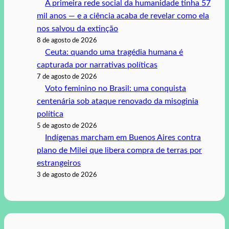
A primeira rede social da humanidade tinha 57
mil anos — e a ciência acaba de revelar como ela
nos salvou da extinção
8 de agosto de 2026
Ceuta: quando uma tragédia humana é
capturada por narrativas políticas
7 de agosto de 2026
Voto feminino no Brasil: uma conquista
centenária sob ataque renovado da misoginia
política
5 de agosto de 2026
Indígenas marcham em Buenos Aires contra
plano de Milei que libera compra de terras por
estrangeiros
3 de agosto de 2026