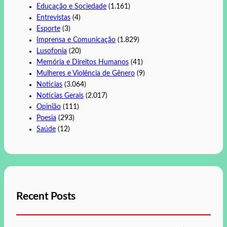
Educação e Sociedade
(1.161)
Entrevistas
(4)
Esporte
(3)
Imprensa e Comunicação
(1.829)
Lusofonia
(20)
Memória e Direitos Humanos
(41)
Mulheres e Violência de Gênero
(9)
Noticias
(3.064)
Notícias Gerais
(2.017)
Opinião
(111)
Poesia
(293)
Saúde
(12)
Recent Posts