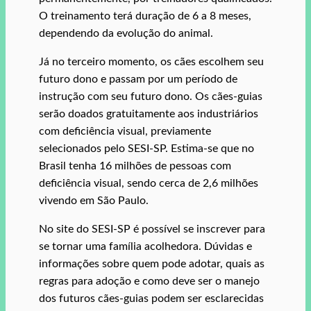
O treinamento terá duração de 6 a 8 meses,
dependendo da evolução do animal.
Já no terceiro momento, os cães escolhem seu
futuro dono e passam por um período de
instrução com seu futuro dono. Os cães-guias
serão doados gratuitamente aos industriários
com deficiência visual, previamente
selecionados pelo SESI-SP. Estima-se que no
Brasil tenha 16 milhões de pessoas com
deficiência visual, sendo cerca de 2,6 milhões
vivendo em São Paulo.
No site do SESI-SP é possível se inscrever para
se tornar uma família acolhedora. Dúvidas e
informações sobre quem pode adotar, quais as
regras para adoção e como deve ser o manejo
dos futuros cães-guias podem ser esclarecidas