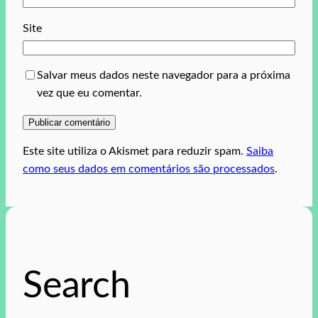
Site
Salvar meus dados neste navegador para a próxima
vez que eu comentar.
Este site utiliza o Akismet para reduzir spam.
Saiba
como seus dados em comentários são processados
.
Search