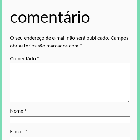
comentário
O seu endereço de e-mail não será publicado.
Campos
obrigatórios são marcados com
*
Comentário
*
Nome
*
E-mail
*