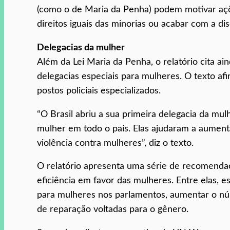
(como o de Maria da Penha) podem motivar açõ
direitos iguais das minorias ou acabar com a dis
Delegacias da mulher
Além da Lei Maria da Penha, o relatório cita ai
delegacias especiais para mulheres. O texto a
postos policiais especializados.
“O Brasil abriu a sua primeira delegacia da mu
mulher em todo o país. Elas ajudaram a aument
violência contra mulheres”, diz o texto.
O relatório apresenta uma série de recomenda
eficiência em favor das mulheres. Entre elas, e
para mulheres nos parlamentos, aumentar o nú
de reparação voltadas para o gênero.