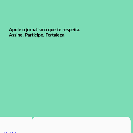
Apoie o jornalismo que te respeita.
Assine. Participe. Fortaleça.