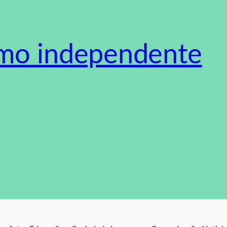
smo independente