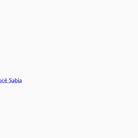
ocê Sabia