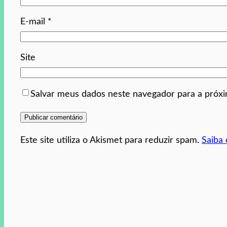
E-mail
*
Site
Salvar meus dados neste navegador para a próx
Este site utiliza o Akismet para reduzir spam.
Saiba