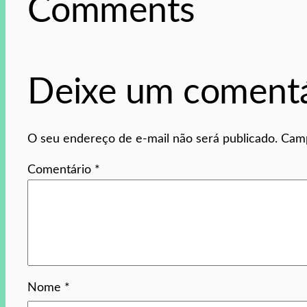
Comments
Deixe um comentá
O seu endereço de e-mail não será publicado.
Camp
Comentário
*
Nome
*