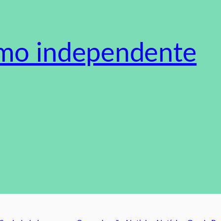
smo independente