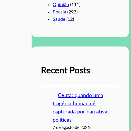
Opinião
(111)
Poesia
(293)
Saúde
(12)
Recent Posts
Ceuta: quando uma
tragédia humana é
capturada por narrativas
políticas
7 de agosto de 2026