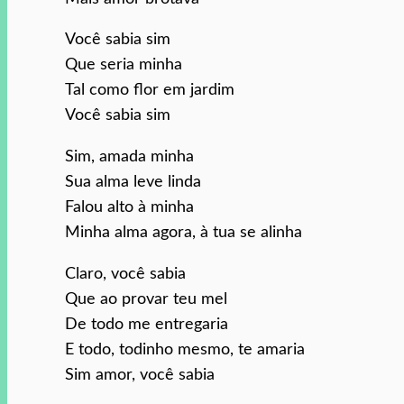
Você sabia sim
Que seria minha
Tal como flor em jardim
Você sabia sim
Sim, amada minha
Sua alma leve linda
Falou alto à minha
Minha alma agora, à tua se alinha
Claro, você sabia
Que ao provar teu mel
De todo me entregaria
E todo, todinho mesmo, te amaria
Sim amor, você sabia