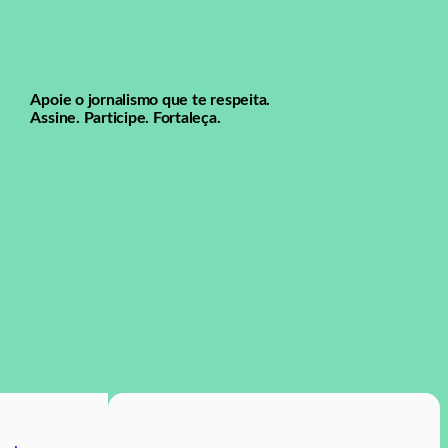
Apoie o jornalismo que te respeita.
Assine. Participe. Fortaleça.