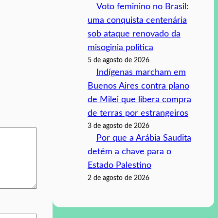
Voto feminino no Brasil:
uma conquista centenária
sob ataque renovado da
misoginia política
5 de agosto de 2026
Indígenas marcham em
Buenos Aires contra plano
de Milei que libera compra
de terras por estrangeiros
3 de agosto de 2026
Por que a Arábia Saudita
detém a chave para o
Estado Palestino
2 de agosto de 2026