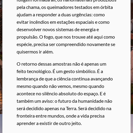
pela chama, os queimadores testados em órbita
ajudam a responder a duas urgências: como
evitar incêndios em estações espaciais e como
desenvolver novos sistemas de energia e
propulsão. O fogo, que nos trouxe até aqui como
espécie, precisa ser compreendido novamente se
quisermos ir além.
O retorno dessas amostras não é apenas um
feito tecnológico. É um gesto simbólico. É a
lembrança de que a ciência continua avançando
mesmo quando não vemos, mesmo quando
acontece no silêncio absoluto do espaço. E é
também um aviso: o futuro da humanidade não
será decidido apenas na Terra. Será decidido na
fronteira entre mundos, onde a vida precisa
aprender a existir de outro jeito.