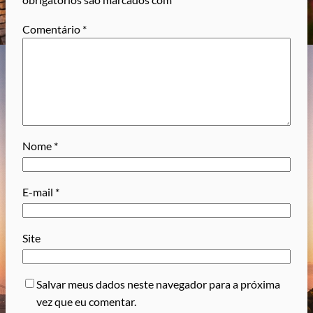
Comentário
*
Nome
*
E-mail
*
Site
Salvar meus dados neste navegador para a próxima
vez que eu comentar.