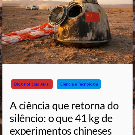
Blog-noticias-geral
Ciência e Tecnologia
A ciência que retorna do
silêncio: o que 41 kg de
experimentos chineses