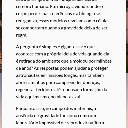
cérebro humano. Em microgravidade, onde o
corpo perde suas referências e a biologia se
reorganiza, esses modelos revelam como células
se comportam quando a gravidade deixa de ser
regra.
A pergunta é simples e gigantesca: o que
acontece com a própria ideia de vida quando ela
é retirada do ambiente que a moldou por milhões
de anos? As respostas podem ajudar a proteger
astronautas em missões longas, mas também
abrir caminhos para compreender doenças,
regenerar tecidos e até repensar a formação da
vida aqui mesmo, no planeta azul.
Enquanto isso, no campo dos materiais, a
ausência de gravidade funciona como um
laboratório impossível de reproduzir na Terra.