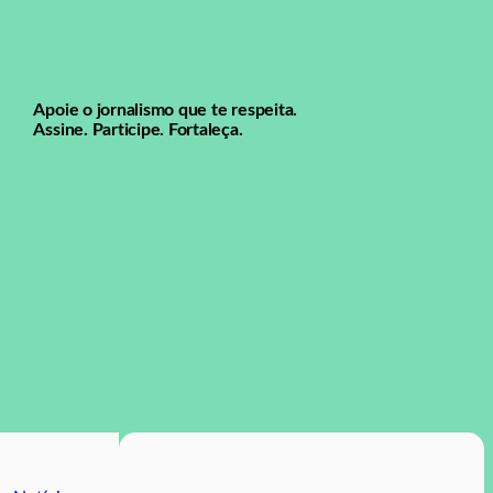
Apoie o jornalismo que te respeita.
Assine. Participe. Fortaleça.