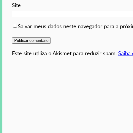
Site
Salvar meus dados neste navegador para a próx
Este site utiliza o Akismet para reduzir spam.
Saiba