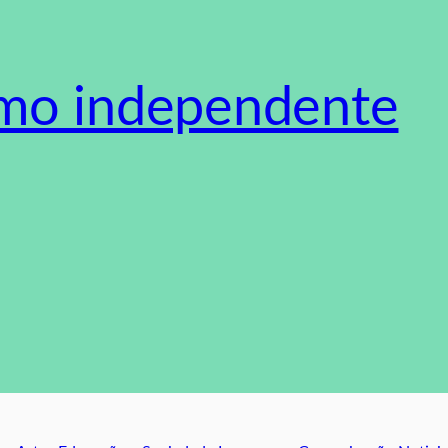
smo independente