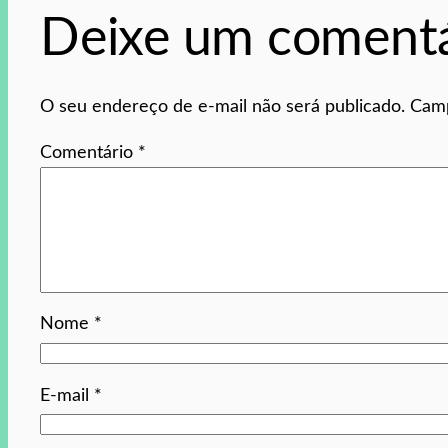
Deixe um comentá
O seu endereço de e-mail não será publicado.
Camp
Comentário
*
Nome
*
E-mail
*