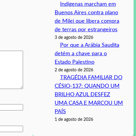
Indígenas marcham em
Buenos Aires contra plano
de Milei que libera compra
de terras por estrangeiros
3 de agosto de 2026
Por que a Arábia Saudita
detém a chave para o
Estado Palestino
2 de agosto de 2026
TRAGÉDIA FAMILIAR DO
CÉSIO-137: QUANDO UM
BRILHO AZUL DESFEZ
UMA CASA E MARCOU UM
PAÍS
1 de agosto de 2026