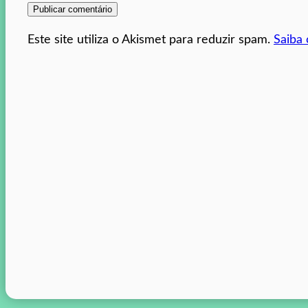
Este site utiliza o Akismet para reduzir spam.
Saiba