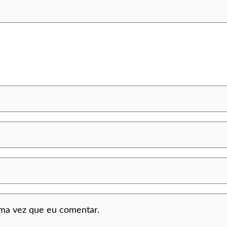
ima vez que eu comentar.