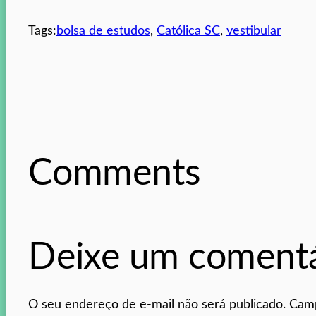
Tags:
bolsa de estudos
, 
Católica SC
, 
vestibular
Comments
Deixe um comentá
O seu endereço de e-mail não será publicado.
Camp