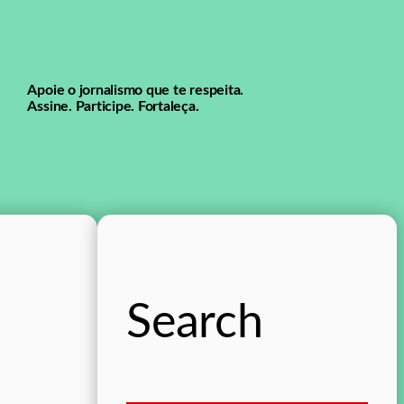
Apoie o jornalismo que te respeita.
Assine. Participe. Fortaleça.
Search