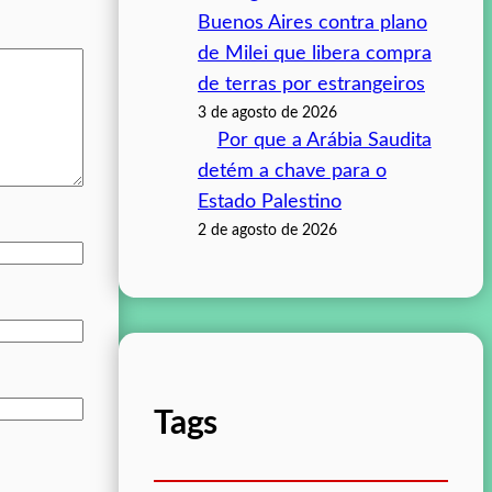
Buenos Aires contra plano
de Milei que libera compra
de terras por estrangeiros
3 de agosto de 2026
Por que a Arábia Saudita
detém a chave para o
Estado Palestino
2 de agosto de 2026
Tags