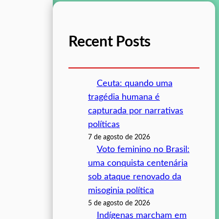
Recent Posts
Ceuta: quando uma
tragédia humana é
capturada por narrativas
políticas
7 de agosto de 2026
Voto feminino no Brasil:
uma conquista centenária
sob ataque renovado da
misoginia política
5 de agosto de 2026
Indígenas marcham em