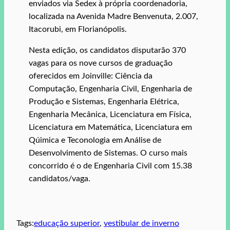
enviados via Sedex à própria coordenadoria,
localizada na Avenida Madre Benvenuta, 2.007,
Itacorubi, em Florianópolis.
Nesta edição, os candidatos disputarão 370
vagas para os nove cursos de graduação
oferecidos em Joinville: Ciência da
Computação, Engenharia Civil, Engenharia de
Produção e Sistemas, Engenharia Elétrica,
Engenharia Mecânica, Licenciatura em Física,
Licenciatura em Matemática, Licenciatura em
Qúimica e Teconologia em Análise de
Desenvolvimento de Sistemas. O curso mais
concorrido é o de Engenharia Civil com 15.38
candidatos/vaga.
Tags:
educação superior
, 
vestibular de inverno