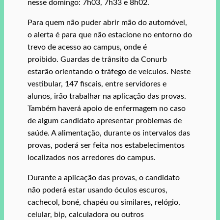
nesse domingo: 7h03, 7h33 e 8h02.
Para quem não puder abrir mão do automóvel,
o alerta é para que não estacione no entorno do
trevo de acesso ao campus, onde é
proibido. Guardas de trânsito da Conurb
estarão orientando o tráfego de veículos. Neste
vestibular, 147 fiscais, entre servidores e
alunos, irão trabalhar na aplicação das provas.
Também haverá apoio de enfermagem no caso
de algum candidato apresentar problemas de
saúde. A alimentação, durante os intervalos das
provas, poderá ser feita nos estabelecimentos
localizados nos arredores do campus.
Durante a aplicação das provas, o candidato
não poderá estar usando óculos escuros,
cachecol, boné, chapéu ou similares, relógio,
celular, bip, calculadora ou outros