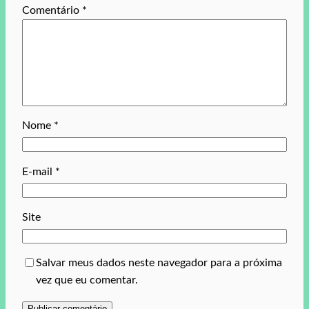
Comentário
*
Nome
*
E-mail
*
Site
Salvar meus dados neste navegador para a próxima
vez que eu comentar.