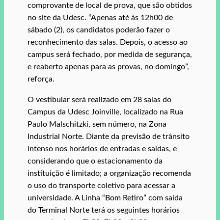
comprovante de local de prova, que são obtidos
no site da Udesc. “Apenas até às 12h00 de
sábado (2), os candidatos poderão fazer o
reconhecimento das salas. Depois, o acesso ao
campus será fechado, por medida de segurança,
e reaberto apenas para as provas, no domingo”,
reforça.
O vestibular será realizado em 28 salas do
Campus da Udesc Joinville, localizado na Rua
Paulo Malschitzki, sem número, na Zona
Industrial Norte. Diante da previsão de trânsito
intenso nos horários de entradas e saídas, e
considerando que o estacionamento da
instituição é limitado; a organização recomenda
o uso do transporte coletivo para acessar a
universidade. A Linha “Bom Retiro” com saída
do Terminal Norte terá os seguintes horários