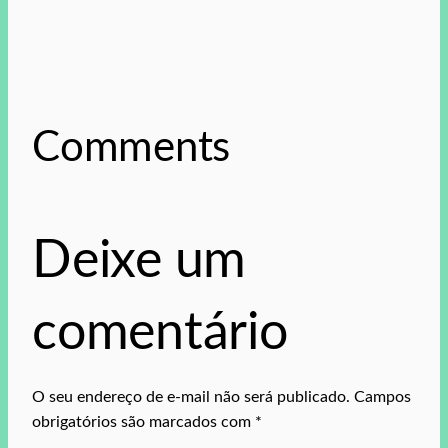
Comments
Deixe um
comentário
O seu endereço de e-mail não será publicado.
Campos
obrigatórios são marcados com
*