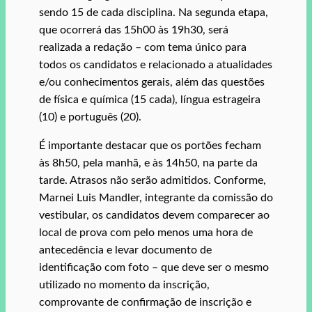
sendo 15 de cada disciplina. Na segunda etapa,
que ocorrerá das 15h00 às 19h30, será
realizada a redação – com tema único para
todos os candidatos e relacionado a atualidades
e/ou conhecimentos gerais, além das questões
de física e química (15 cada), língua estrageira
(10) e português (20).
É importante destacar que os portões fecham
às 8h50, pela manhã, e às 14h50, na parte da
tarde. Atrasos não serão admitidos. Conforme,
Marnei Luis Mandler, integrante da comissão do
vestibular, os candidatos devem comparecer ao
local de prova com pelo menos uma hora de
antecedência e levar documento de
identificação com foto – que deve ser o mesmo
utilizado no momento da inscrição,
comprovante de confirmação de inscrição e