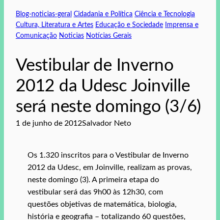
Blog-noticias-geral
Cidadania e Política
Ciência e Tecnologia
Cultura, Literatura e Artes
Educação e Sociedade
Imprensa e
Comunicação
Noticias
Notícias Gerais
Vestibular de Inverno
2012 da Udesc Joinville
será neste domingo (3/6)
1 de junho de 2012
Salvador Neto
Os 1.320 inscritos para o Vestibular de Inverno
2012 da Udesc, em Joinville, realizam as provas,
neste domingo (3). A primeira etapa do
vestibular será das 9h00 às 12h30, com
questões objetivas de matemática, biologia,
história e geografia – totalizando 60 questões,