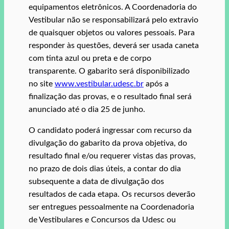
equipamentos eletrônicos. A Coordenadoria do
Vestibular não se responsabilizará pelo extravio
de quaisquer objetos ou valores pessoais. Para
responder às questões, deverá ser usada caneta
com tinta azul ou preta e de corpo
transparente. O gabarito será disponibilizado
no site
www.vestibular.udesc.br
após a
finalização das provas, e o resultado final será
anunciado até o dia 25 de junho.
O candidato poderá ingressar com recurso da
divulgação do gabarito da prova objetiva, do
resultado final e/ou requerer vistas das provas,
no prazo de dois dias úteis, a contar do dia
subsequente a data de divulgação dos
resultados de cada etapa. Os recursos deverão
ser entregues pessoalmente na Coordenadoria
de Vestibulares e Concursos da Udesc ou