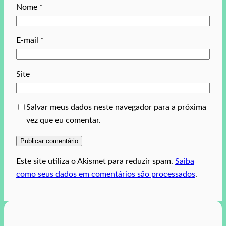
Nome
*
E-mail
*
Site
Salvar meus dados neste navegador para a próxima
vez que eu comentar.
Este site utiliza o Akismet para reduzir spam.
Saiba
como seus dados em comentários são processados
.