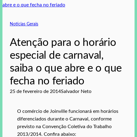
Notícias Gerais
Atenção para o horário
especial de carnaval,
saiba o que abre e o que
fecha no feriado
25 de fevereiro de 2014
Salvador Neto
O comércio de Joinville funcionará em horários
diferenciados durante o Carnaval, conforme
previsto na Convenção Coletiva do Trabalho
2013/2014. Confira abaixo: