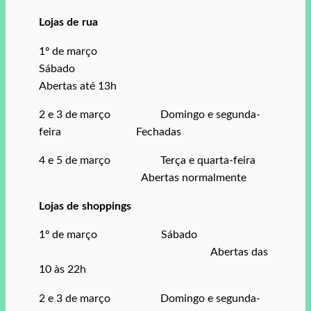
Lojas de rua
1º de março
Sábado
Abertas até 13h
2 e 3 de março Domingo e segunda-
feira Fechadas
4 e 5 de março Terça e quarta-feira
Abertas normalmente
Lojas de shoppings
1º de março Sábado
Abertas das
10 às 22h
2 e 3 de março Domingo e segunda-