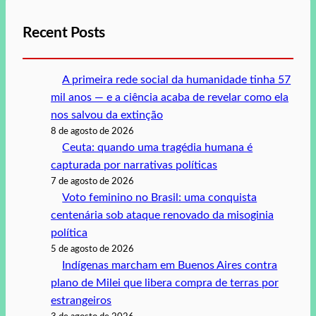
Recent Posts
A primeira rede social da humanidade tinha 57
mil anos — e a ciência acaba de revelar como ela
nos salvou da extinção
8 de agosto de 2026
Ceuta: quando uma tragédia humana é
capturada por narrativas políticas
7 de agosto de 2026
Voto feminino no Brasil: uma conquista
centenária sob ataque renovado da misoginia
política
5 de agosto de 2026
Indígenas marcham em Buenos Aires contra
plano de Milei que libera compra de terras por
estrangeiros