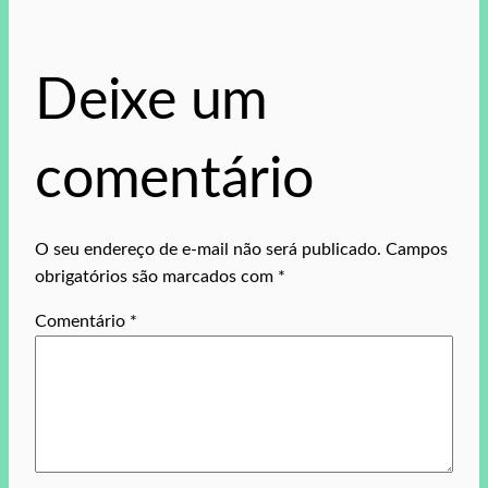
Deixe um
comentário
O seu endereço de e-mail não será publicado.
Campos
obrigatórios são marcados com
*
Comentário
*