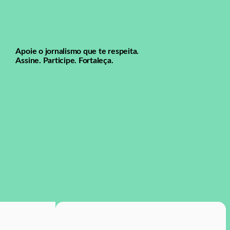
Apoie o jornalismo que te respeita.
Assine. Participe. Fortaleça.