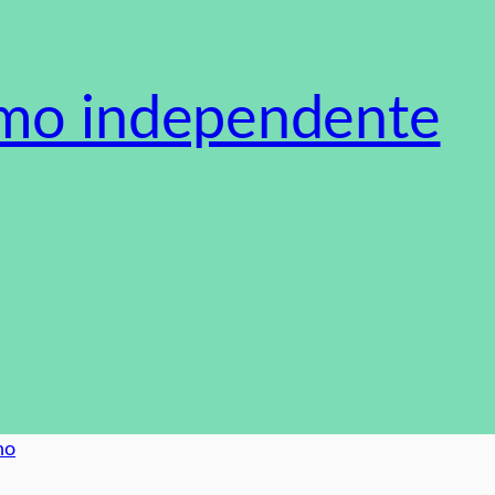
smo independente