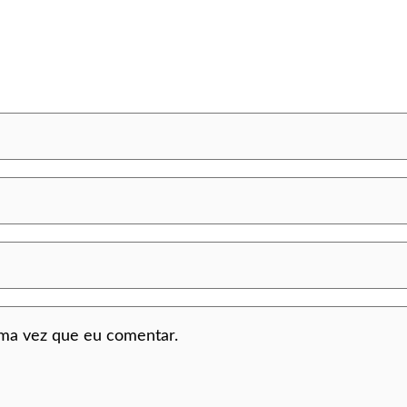
ima vez que eu comentar.