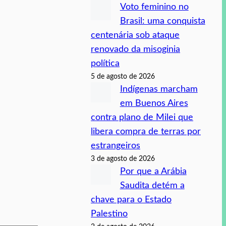
Voto feminino no
Brasil: uma conquista
centenária sob ataque
renovado da misoginia
política
5 de agosto de 2026
Indígenas marcham
em Buenos Aires
contra plano de Milei que
libera compra de terras por
estrangeiros
3 de agosto de 2026
Por que a Arábia
Saudita detém a
chave para o Estado
Palestino