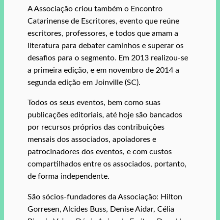
A Associação criou também o Encontro
Catarinense de Escritores, evento que reúne
escritores, professores, e todos que amam a
literatura para debater caminhos e superar os
desafios para o segmento. Em 2013 realizou-se
a primeira edição, e em novembro de 2014 a
segunda edição em Joinville (SC).
Todos os seus eventos, bem como suas
publicações editoriais, até hoje são bancados
por recursos próprios das contribuições
mensais dos associados, apoiadores e
patrocinadores dos eventos, e com custos
compartilhados entre os associados, portanto,
de forma independente.
São sócios-fundadores da Associação: Hilton
Gorresen, Alcides Buss, Denise Aidar, Célia