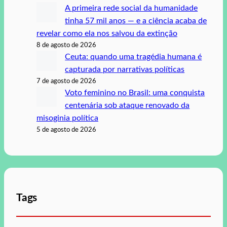
A primeira rede social da humanidade
tinha 57 mil anos — e a ciência acaba de
revelar como ela nos salvou da extinção
8 de agosto de 2026
Ceuta: quando uma tragédia humana é
capturada por narrativas políticas
7 de agosto de 2026
Voto feminino no Brasil: uma conquista
centenária sob ataque renovado da
misoginia política
5 de agosto de 2026
Tags