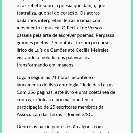
e faz refletir sobre a poesia que dança, que
teatraliza, que sai do coração. Os atores
bailarinos interpretam letras e rimas com
movimento e música. O Recital de Versos
passeia pela arte de escrever poemas. Perpassa
grandes poetas. Personifica, faz um percurso
lírico de Luís de Camões até Cecília Meireles
visitando a melodia das palavras e as
transformando em imagens.
Logo a seguir, às 21 horas, acontece o
lançamento do livro antologia “Rede das Letras”.
Com 256 páginas, este livro é uma coletânea de
contos, crônicas e poemas que tem a
participação de 25 escritores membros da
Associação das Letras – Joinville/SC.
Dentre os participantes estão alguns com