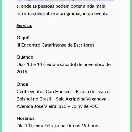
s
, onde as pessoas podem obter ainda mais
informações sobre a programação do evento.
Servico:
O quê
III Encontro Catarinense de Escritores
Quando
Dias 13 e 14 (sexta e sábado) de novembro de
2015
Onde
Centreventos Cau Hansen – Escola do Teatro
Bolshoi no Brasil – Sala Agrippina Vaganova –
Avenida José Vieira, 315 – Joinville –SC
Horários
Dia 13 (sexta-feira) a partir das 19 horas