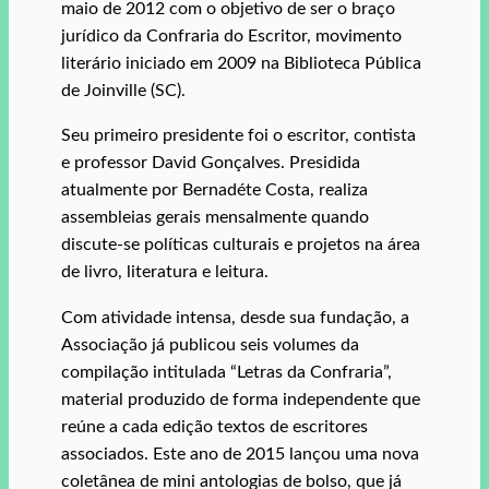
maio de 2012 com o objetivo de ser o braço
jurídico da Confraria do Escritor, movimento
literário iniciado em 2009 na Biblioteca Pública
de Joinville (SC).
Seu primeiro presidente foi o escritor, contista
e professor David Gonçalves. Presidida
atualmente por Bernadéte Costa, realiza
assembleias gerais mensalmente quando
discute-se políticas culturais e projetos na área
de livro, literatura e leitura.
Com atividade intensa, desde sua fundação, a
Associação já publicou seis volumes da
compilação intitulada “Letras da Confraria”,
material produzido de forma independente que
reúne a cada edição textos de escritores
associados. Este ano de 2015 lançou uma nova
coletânea de mini antologias de bolso, que já