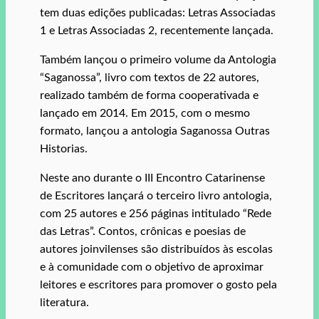
tem duas edições publicadas: Letras Associadas
1 e Letras Associadas 2, recentemente lançada.
Também lançou o primeiro volume da Antologia
“Saganossa”, livro com textos de 22 autores,
realizado também de forma cooperativada e
lançado em 2014. Em 2015, com o mesmo
formato, lançou a antologia Saganossa Outras
Historias.
Neste ano durante o III Encontro Catarinense
de Escritores lançará o terceiro livro antologia,
com 25 autores e 256 páginas intitulado “Rede
das Letras”. Contos, crônicas e poesias de
autores joinvilenses são distribuídos às escolas
e à comunidade com o objetivo de aproximar
leitores e escritores para promover o gosto pela
literatura.