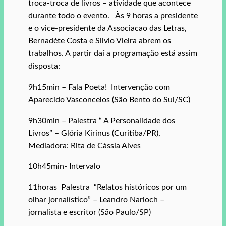
troca-troca de livros – atividade que acontece
durante todo o evento. Às 9 horas a presidente
e o vice-presidente da Associacao das Letras,
Bernadéte Costa e Silvio Vieira abrem os
trabalhos. A partir daí a programação está assim
disposta:
9h15min – Fala Poeta! Intervenção com
Aparecido Vasconcelos (São Bento do Sul/SC)
9h30min – Palestra “ A Personalidade dos
Livros” – Glória Kirinus (Curitiba/PR),
Mediadora: Rita de Cássia Alves
10h45min- Intervalo
11horas Palestra “Relatos históricos por um
olhar jornalístico” – Leandro Narloch –
jornalista e escritor (São Paulo/SP)