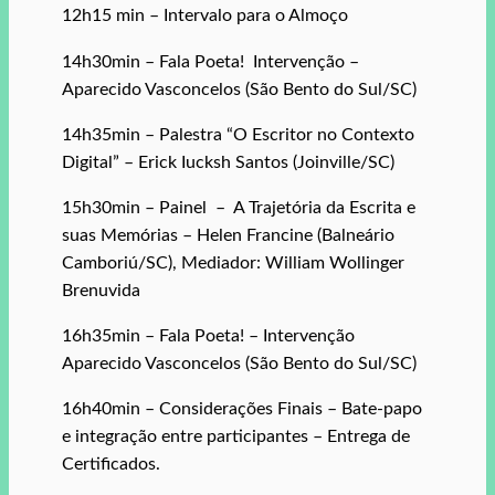
12h15 min – Intervalo para o Almoço
14h30min – Fala Poeta! Intervenção –
Aparecido Vasconcelos (São Bento do Sul/SC)
14h35min – Palestra “O Escritor no Contexto
Digital” – Erick Iucksh Santos (Joinville/SC)
15h30min – Painel – A Trajetória da Escrita e
suas Memórias – Helen Francine (Balneário
Camboriú/SC), Mediador: William Wollinger
Brenuvida
16h35min – Fala Poeta! – Intervenção
Aparecido Vasconcelos (São Bento do Sul/SC)
16h40min – Considerações Finais – Bate-papo
e integração entre participantes – Entrega de
Certificados.