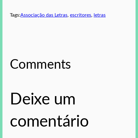
Tags:
Associação das Letras
, 
escritores
, 
letras
Comments
Deixe um
comentário