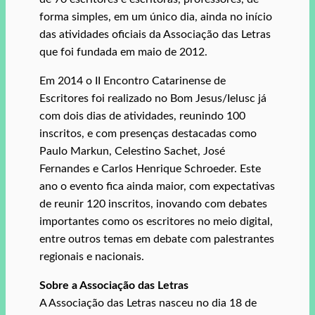
forma simples, em um único dia, ainda no início
das atividades oficiais da Associação das Letras
que foi fundada em maio de 2012.
Em 2014 o II Encontro Catarinense de
Escritores foi realizado no Bom Jesus/Ielusc já
com dois dias de atividades, reunindo 100
inscritos, e com presenças destacadas como
Paulo Markun, Celestino Sachet, José
Fernandes e Carlos Henrique Schroeder. Este
ano o evento fica ainda maior, com expectativas
de reunir 120 inscritos, inovando com debates
importantes como os escritores no meio digital,
entre outros temas em debate com palestrantes
regionais e nacionais.
Sobre a Associação das Letras
A Associação das Letras nasceu no dia 18 de