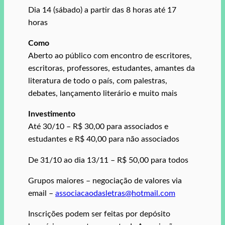
Dia 14 (sábado) a partir das 8 horas até 17
horas
Como
Aberto ao público com encontro de escritores,
escritoras, professores, estudantes, amantes da
literatura de todo o país, com palestras,
debates, lançamento literário e muito mais
Investimento
Até 30/10 – R$ 30,00 para associados e
estudantes e R$ 40,00 para não associados
De 31/10 ao dia 13/11 – R$ 50,00 para todos
Grupos maiores – negociação de valores via
email –
associacaodasletras@hotmail.com
Inscrições podem ser feitas por depósito