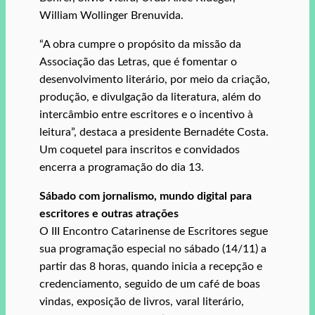
William Wollinger Brenuvida.
“A obra cumpre o propósito da missão da
Associação das Letras, que é fomentar o
desenvolvimento literário, por meio da criação,
produção, e divulgação da literatura, além do
intercâmbio entre escritores e o incentivo à
leitura”, destaca a presidente Bernadéte Costa.
Um coquetel para inscritos e convidados
encerra a programação do dia 13.
Sábado com jornalismo, mundo digital para
escritores e outras atrações
O III Encontro Catarinense de Escritores segue
sua programação especial no sábado (14/11) a
partir das 8 horas, quando inicia a recepção e
credenciamento, seguido de um café de boas
vindas, exposição de livros, varal literário,