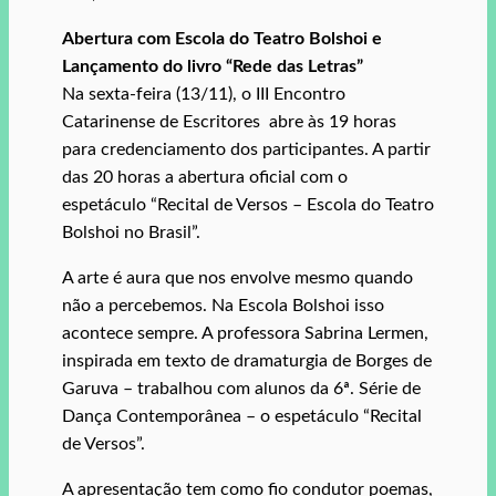
Abertura com Escola do Teatro Bolshoi e
Lançamento do livro “Rede das Letras”
Na sexta-feira (13/11), o III Encontro
Catarinense de Escritores abre às 19 horas
para credenciamento dos participantes. A partir
das 20 horas a abertura oficial com o
espetáculo “Recital de Versos – Escola do Teatro
Bolshoi no Brasil”.
A arte é aura que nos envolve mesmo quando
não a percebemos. Na Escola Bolshoi isso
acontece sempre. A professora Sabrina Lermen,
inspirada em texto de dramaturgia de Borges de
Garuva – trabalhou com alunos da 6ª. Série de
Dança Contemporânea – o espetáculo “Recital
de Versos”.
A apresentação tem como fio condutor poemas,