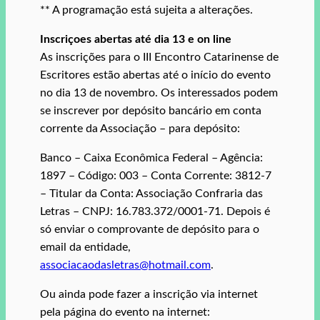
** A programação está sujeita a alterações.
Inscriçoes abertas até dia 13 e on line
As inscrições para o III Encontro Catarinense de
Escritores estão abertas até o início do evento
no dia 13 de novembro. Os interessados podem
se inscrever por depósito bancário em conta
corrente da Associação – para depósito:
Banco – Caixa Econômica Federal – Agência:
1897 – Código: 003 – Conta Corrente: 3812-7
– Titular da Conta: Associação Confraria das
Letras – CNPJ: 16.783.372/0001-71. Depois é
só enviar o comprovante de depósito para o
email da entidade,
associacaodasletras@hotmail.com
.
Ou ainda pode fazer a inscrição via internet
pela página do evento na internet: