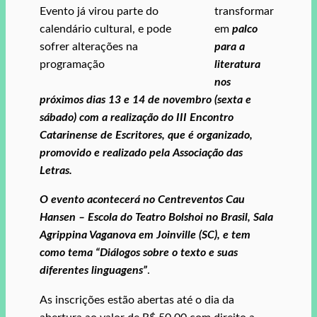
Evento já virou parte do
transformar
calendário cultural, e pode
em
palco
sofrer alterações na
para a
programação
literatura
nos
próximos dias 13 e 14 de novembro (sexta e
sábado) com a realização do III Encontro
Catarinense de Escritores, que é organizado,
promovido e realizado pela Associação das
Letras.
O evento acontecerá no Centreventos Cau
Hansen – Escola do Teatro Bolshoi no Brasil, Sala
Agrippina Vaganova em Joinville (SC), e tem
como tema “Diálogos sobre o texto e suas
diferentes linguagens”
.
As inscrições estão abertas até o dia da