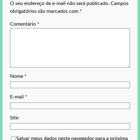
O seu endereço de e-mail não será publicado.
Campos
obrigatórios são marcados com
*
Comentário
*
Nome
*
E-mail
*
Site
Salvar meus dados neste navegador para a próxima