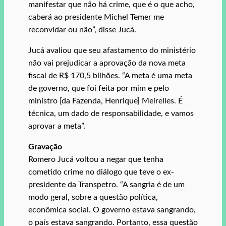
manifestar que não há crime, que é o que acho,
caberá ao presidente Michel Temer me
reconvidar ou não”, disse Jucá.
Jucá avaliou que seu afastamento do ministério
não vai prejudicar a aprovação da nova meta
fiscal de R$ 170,5 bilhões. “A meta é uma meta
de governo, que foi feita por mim e pelo
ministro [da Fazenda, Henrique] Meirelles. É
técnica, um dado de responsabilidade, e vamos
aprovar a meta”.
Gravação
Romero Jucá voltou a negar que tenha
cometido crime no diálogo que teve o ex-
presidente da Transpetro. “A sangria é de um
modo geral, sobre a questão política,
econômica social. O governo estava sangrando,
o país estava sangrando. Portanto, essa questão