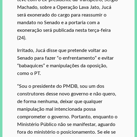
Machado, sobre a Operação Lava Jato, Jucá
será exonerado do cargo para reassumir o
mandato no Senado e a portaria com a
exoneração será publicada nesta terça-feira
(24).
Irritado, Jucá disse que pretende voltar ao
Senado para fazer “o enfrentamento” e evitar
“babaquices” e manipulações da oposição,
como o PT.
“Sou o presidente do PMDB, sou um dos
construtores desse novo governo e não quero,
de forma nenhuma, deixar que qualquer
manipulação mal intencionada possa
comprometer o governo. Portanto, enquanto o
Ministério Público não se manifestar, aguardo
fora do ministério o posicionamento. Se ele se