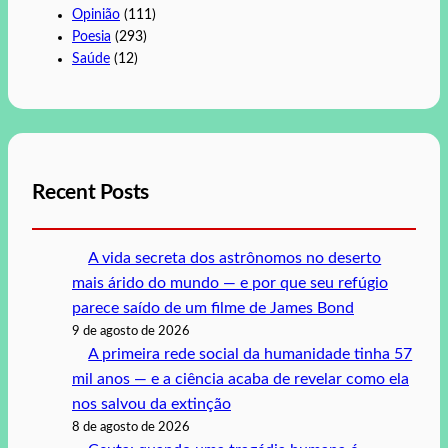
Opinião
(111)
Poesia
(293)
Saúde
(12)
Recent Posts
A vida secreta dos astrônomos no deserto
mais árido do mundo — e por que seu refúgio
parece saído de um filme de James Bond
9 de agosto de 2026
A primeira rede social da humanidade tinha 57
mil anos — e a ciência acaba de revelar como ela
nos salvou da extinção
8 de agosto de 2026