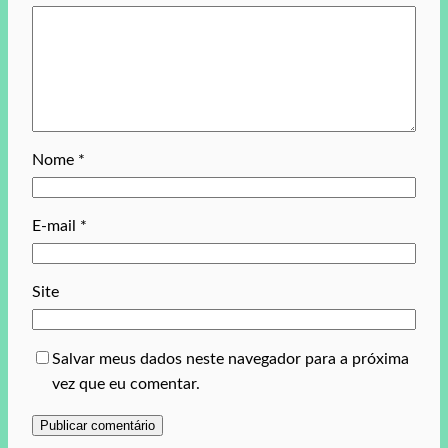
Nome
*
E-mail
*
Site
Salvar meus dados neste navegador para a próxima
vez que eu comentar.