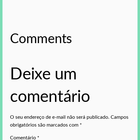
Comments
Deixe um
comentário
O seu endereço de e-mail não será publicado.
Campos
obrigatórios são marcados com
*
Comentário
*