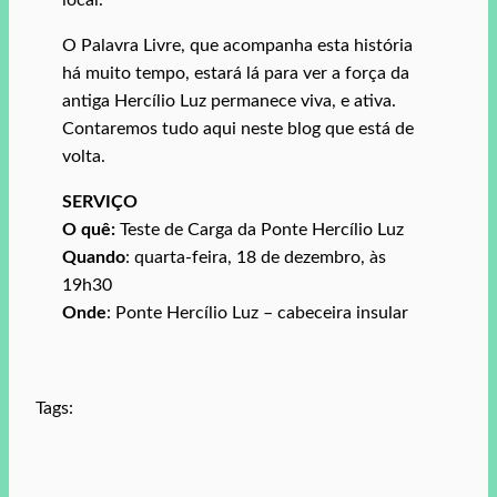
O Palavra Livre, que acompanha esta história
há muito tempo, estará lá para ver a força da
antiga Hercílio Luz permanece viva, e ativa.
Contaremos tudo aqui neste blog que está de
volta.
SERVIÇO
O quê:
Teste de Carga da Ponte Hercílio Luz
Quando
: quarta-feira, 18 de dezembro, às
19h30
Onde
: Ponte Hercílio Luz – cabeceira insular
Tags: