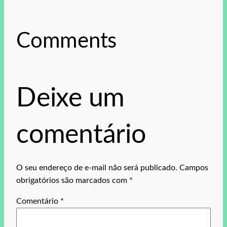
Comments
Deixe um
comentário
O seu endereço de e-mail não será publicado.
Campos
obrigatórios são marcados com
*
Comentário
*