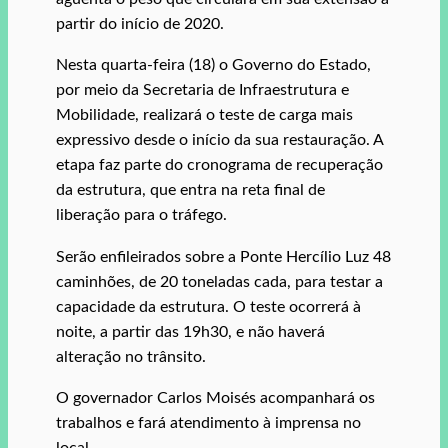
partir do início de 2020.
Nesta quarta-feira (18) o Governo do Estado,
por meio da Secretaria de Infraestrutura e
Mobilidade, realizará o teste de carga mais
expressivo desde o início da sua restauração. A
etapa faz parte do cronograma de recuperação
da estrutura, que entra na reta final de
liberação para o tráfego.
Serão enfileirados sobre a Ponte Hercílio Luz 48
caminhões, de 20 toneladas cada, para testar a
capacidade da estrutura. O teste ocorrerá à
noite, a partir das 19h30, e não haverá
alteração no trânsito.
O governador Carlos Moisés acompanhará os
trabalhos e fará atendimento à imprensa no
local.