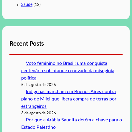
Saúde
(12)
Recent Posts
Voto feminino no Brasil: uma conquista
centenária sob ataque renovado da misoginia
política
5 de agosto de 2026
Indígenas marcham em Buenos Aires contra
plano de Milei que libera compra de terras por
estrangeiros
3 de agosto de 2026
Por que a Arábia Saudita detém a chave para o
Estado Palestino