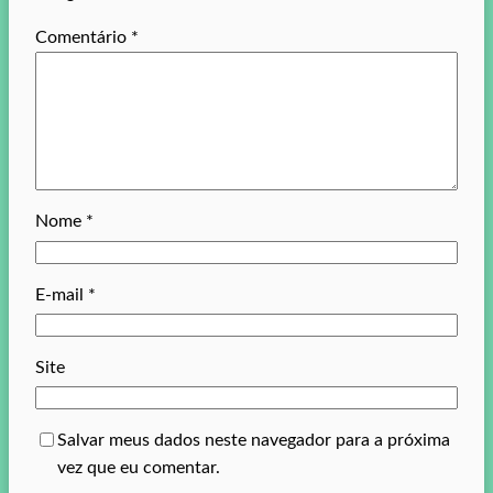
Comentário
*
Nome
*
E-mail
*
Site
Salvar meus dados neste navegador para a próxima
vez que eu comentar.