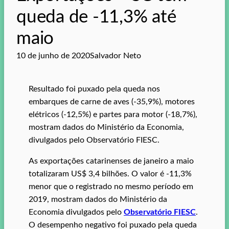
queda de -11,3% até
maio
10 de junho de 2020
Salvador Neto
Resultado foi puxado pela queda nos
embarques de carne de aves (-35,9%), motores
elétricos (-12,5%) e partes para motor (-18,7%),
mostram dados do Ministério da Economia,
divulgados pelo Observatório FIESC.
As exportações catarinenses de janeiro a maio
totalizaram US$ 3,4 bilhões. O valor é -11,3%
menor que o registrado no mesmo período em
2019, mostram dados do Ministério da
Economia divulgados pelo
Observatório FIESC
.
O desempenho negativo foi puxado pela queda