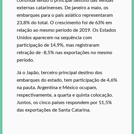
continua sendo o principal destino das vendas
externas catarinenses. De janeiro a maio, os
embarques para o país asiático representaram
23,8% do total. O crescimento foi de 63% em
relação ao mesmo período de 2019. Os Estados
Unidos aparecem na sequência com
participação de 14,9%, mas registraram
retração de -8,5% nas exportações no mesmo
período.
Já o Japão, terceiro principal destino dos
embarques do estado, tem participação de 4,6%
na pauta. Argentina e México ocupam,
respectivamente, a quarta e quinta colocação.
Juntos, os cinco países respondem por 51,5%
das exportações de Santa Catarina.