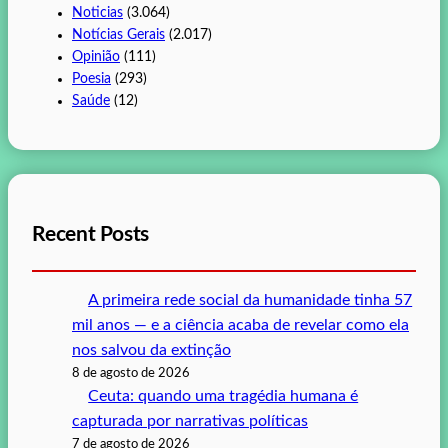
Noticias
(3.064)
Notícias Gerais
(2.017)
Opinião
(111)
Poesia
(293)
Saúde
(12)
Recent Posts
A primeira rede social da humanidade tinha 57
mil anos — e a ciência acaba de revelar como ela
nos salvou da extinção
8 de agosto de 2026
Ceuta: quando uma tragédia humana é
capturada por narrativas políticas
7 de agosto de 2026