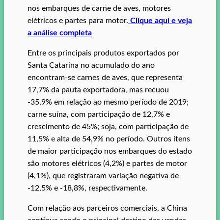
nos embarques de carne de aves, motores
elétricos e partes para motor.
Clique aqui e veja
a análise completa
Entre os principais produtos exportados por
Santa Catarina no acumulado do ano
encontram-se carnes de aves, que representa
17,7% da pauta exportadora, mas recuou
-35,9% em relação ao mesmo período de 2019;
carne suína, com participação de 12,7% e
crescimento de 45%; soja, com participação de
11,5% e alta de 54,9% no período. Outros itens
de maior participação nos embarques do estado
são motores elétricos (4,2%) e partes de motor
(4,1%), que registraram variação negativa de
-12,5% e -18,8%, respectivamente.
Com relação aos parceiros comerciais, a China