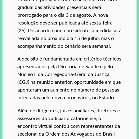
gradual das atividades presenciais será
prorrogado para o dia 3 de agosto. A nova
resolução deve ser publicada até sexta-feira
(26). De acordo com o presidente, a medida será
reavaliada no próximo dia 15 de julho, mas o
acompanhamento do cenário será semanal.
A decisão é fundamentada em critérios técnicos
apresentados pela Diretoria de Saúde e pelo
Núcleo II da Corregedoria-Geral da Justiça
(CGJ) na reunião anterior, oportunidade em que
apontaram um aumento no número de pessoas
infectadas pelo novo coronavírus, no Estado.
Além de dirigentes, juízes auxiliares, diretores e
assessores do Judiciário catarinense, o
encontro virtual contou com representantes da
seccional da Ordem dos Advogados do Brasil