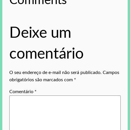
Comments
Deixe um
comentário
O seu endereço de e-mail não será publicado.
Campos
obrigatórios são marcados com
*
Comentário
*