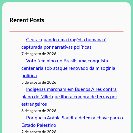
Recent Posts
Ceuta: quando uma tragédia humana é
capturada por narrativas políticas
7 de agosto de 2026
Voto feminino no Brasil: uma conquista
centenária sob ataque renovado da misoginia
política
5 de agosto de 2026
Indígenas marcham em Buenos Aires contra
plano de Milei que libera compra de terras por
estrangeiros
3 de agosto de 2026
Por que a Arábia Saudita detém a chave para o
Estado Palestino
2 de agosto de 2026