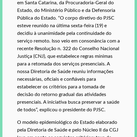
em Santa Catarina, da Procuradoria-Geral do
Estado, do Ministério Público e da Defensoria
Pública do Estado. “O corpo diretivo do PJSC
esteve reunido na última sexta-feira (19) e
decidiu à unanimidade pela continuidade do
serviço remoto. Isso veio em consonância com a
recente Resolução n. 322 do Conselho Nacional
Justiça (CNJ), que estabelece regras mínimas
para a retomada dos serviços presenciais. A
nossa Diretoria de Saúde reuniu informações
necessárias, oficiais e confiáveis para
estabelecer os critérios para a tomada de
decisão do retorno gradual das atividades
presenciais. A iniciativa busca preservar a saúde
de todos”, explicou o presidente do PJSC.
O modelo epidemiológico do Estado elaborado
pela Diretoria de Saúde e pelo Núcleo II da CGJ