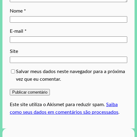
Nome
*
E-mail
*
Site
Salvar meus dados neste navegador para a próxima
vez que eu comentar.
Este site utiliza o Akismet para reduzir spam.
Saiba
como seus dados em comentários são processados
.