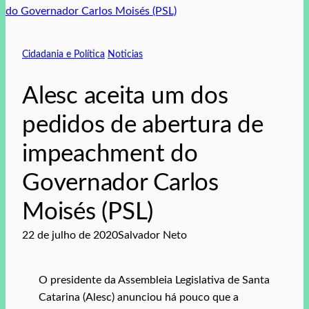
Cidadania e Política
Noticias
Alesc aceita um dos
pedidos de abertura de
impeachment do
Governador Carlos
Moisés (PSL)
22 de julho de 2020
Salvador Neto
O presidente da Assembleia Legislativa de Santa
Catarina (Alesc) anunciou há pouco que a