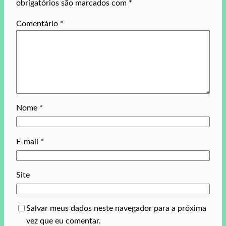
obrigatórios são marcados com
*
Comentário
*
Nome
*
E-mail
*
Site
Salvar meus dados neste navegador para a próxima
vez que eu comentar.