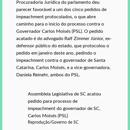
Procuradoria Jurídica do parlamento deu
parecer favorável a um dos cinco pedidos de
impeachment protocolados, o que abre
caminho para o início do processo contra o
Governador Carlos Moisés (PSL). O pedido
acatado é do advogado Ralf Zimmer Júnior, ex-
defensor público do estado, que protocolou o
pedido em janeiro deste ano, pedindo o
impeachment contra o governador de Santa
Catarina, Carlos Moisés, e a vice-governadora,
Daniela Reinehr, ambos do PSL.
Assembleia Legislativa de SC acatou
pedido para processo de
impeachment do governador de SC,
Carlos Moisés (PSL)
Reprodução/Governo de SC