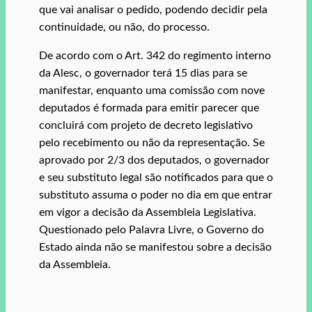
que vai analisar o pedido, podendo decidir pela
continuidade, ou não, do processo.
De acordo com o Art. 342 do regimento interno
da Alesc, o governador terá 15 dias para se
manifestar, enquanto uma comissão com nove
deputados é formada para emitir parecer que
concluirá com projeto de decreto legislativo
pelo recebimento ou não da representação. Se
aprovado por 2/3 dos deputados, o governador
e seu substituto legal são notificados para que o
substituto assuma o poder no dia em que entrar
em vigor a decisão da Assembleia Legislativa.
Questionado pelo Palavra Livre, o Governo do
Estado ainda não se manifestou sobre a decisão
da Assembleia.