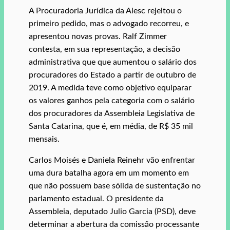
A Procuradoria Jurídica da Alesc rejeitou o
primeiro pedido, mas o advogado recorreu, e
apresentou novas provas. Ralf Zimmer
contesta, em sua representação, a decisão
administrativa que que aumentou o salário dos
procuradores do Estado a partir de outubro de
2019. A medida teve como objetivo equiparar
os valores ganhos pela categoria com o salário
dos procuradores da Assembleia Legislativa de
Santa Catarina, que é, em média, de R$ 35 mil
mensais.
Carlos Moisés e Daniela Reinehr vão enfrentar
uma dura batalha agora em um momento em
que não possuem base sólida de sustentação no
parlamento estadual. O presidente da
Assembleia, deputado Julio Garcia (PSD), deve
determinar a abertura da comissão processante