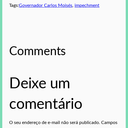
Tags:
Governador Carlos Moisés
, 
impechment
Comments
Deixe um
comentário
O seu endereço de e-mail não será publicado.
Campos