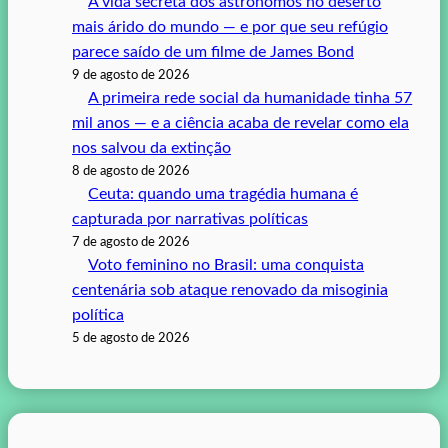
A vida secreta dos astrônomos no deserto
mais árido do mundo — e por que seu refúgio
parece saído de um filme de James Bond
9 de agosto de 2026
A primeira rede social da humanidade tinha 57
mil anos — e a ciência acaba de revelar como ela
nos salvou da extinção
8 de agosto de 2026
Ceuta: quando uma tragédia humana é
capturada por narrativas políticas
7 de agosto de 2026
Voto feminino no Brasil: uma conquista
centenária sob ataque renovado da misoginia
política
5 de agosto de 2026