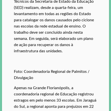
Técnicos da Secretaria de Estado da Educação
(SED) realizam, desde a quarta-feira, um
levantamento em todas as regiões do Estado
para catalogar os danos causados pelo ciclone
nas escolas da rede estadual de ensino. O
trabalho deve ser concluído ainda nesta
semana. Em seguida, será elaborado um plano
de ação para recuperar os danos à
infraestrutura das unidades.
Foto: Coordenadoria Regional de Palmitos /
Divulgação
Apenas na Grande Florianópolis, a
coordenadoria regional de Educação registrou
estragos em pelo menos 33 escolas. Em Jaraguá
do Sul, a regional aponta para prejuízos em 22