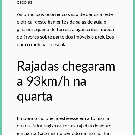
escolas.
As principais ocorrências são de danos à rede
elétrica, destelhamentos de salas de aula e
ginásios, queda de forros, alagamentos, queda
de árvores sobre parte dos imóveis e prejuízos
com o mobiliário escolar.
Rajadas chegaram
a 93km/h na
quarta
Embora o ciclone já estivesse em alto mar, a
quarta-feira registros fortes rajadas de vento
em Santa Catarina no período da manhã. Em