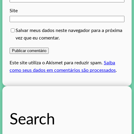
Site
Salvar meus dados neste navegador para a próxima
vez que eu comentar.
Este site utiliza o Akismet para reduzir spam.
Saiba
como seus dados em comentários são processados
.
Search