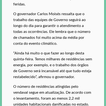
feridas.
O governador Carlos Moisés ressalta que o
trabalho das equipes de Governo seguirá ao
longo do dia para garantir o atendimento a
todas as ocorrências. Ele lembra que o número
de chamados foi muito acima da média por
conta do evento climático.
“Ainda há muito o que fazer ao longo desta
quinta-feira. Temos milhares de residências sem
energia, por exemplo, e o trabalho dos órgãos
de Governo será incansável até que tudo esteja
restabelecido”, afirmou o governador.
O número de residências atingidas pelo
vendaval segue em atualização. De acordo com
o levantamento, foram ao menos 2,2 mil
unidades habitacionais danificadas no estado.