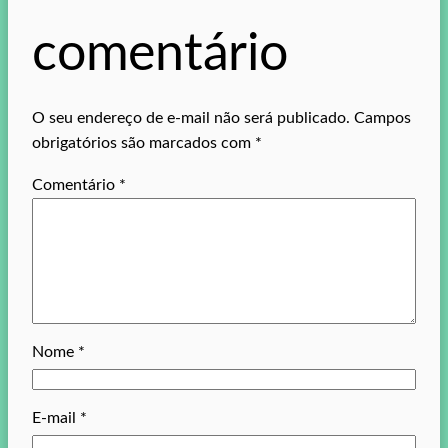
comentário
O seu endereço de e-mail não será publicado.
Campos
obrigatórios são marcados com
*
Comentário
*
Nome
*
E-mail
*