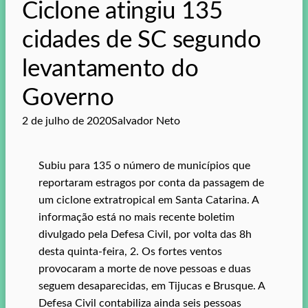
Ciclone atingiu 135
cidades de SC segundo
levantamento do
Governo
2 de julho de 2020
Salvador Neto
Subiu para 135 o número de municípios que
reportaram estragos por conta da passagem de
um ciclone extratropical em Santa Catarina. A
informação está no mais recente boletim
divulgado pela Defesa Civil, por volta das 8h
desta quinta-feira, 2. Os fortes ventos
provocaram a morte de nove pessoas e duas
seguem desaparecidas, em Tijucas e Brusque. A
Defesa Civil contabiliza ainda seis pessoas