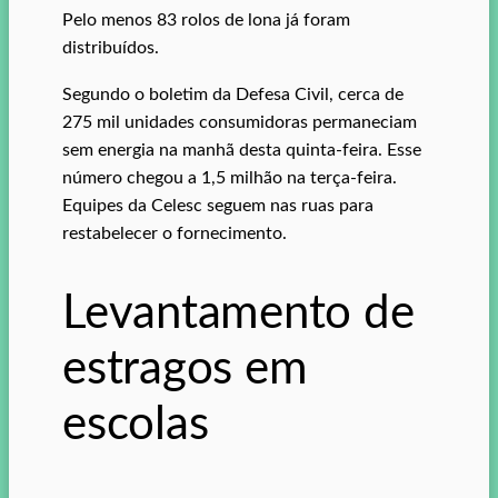
Pelo menos 83 rolos de lona já foram
distribuídos.
Segundo o boletim da Defesa Civil, cerca de
275 mil unidades consumidoras permaneciam
sem energia na manhã desta quinta-feira. Esse
número chegou a 1,5 milhão na terça-feira.
Equipes da Celesc seguem nas ruas para
restabelecer o fornecimento.
Levantamento de
estragos em
escolas