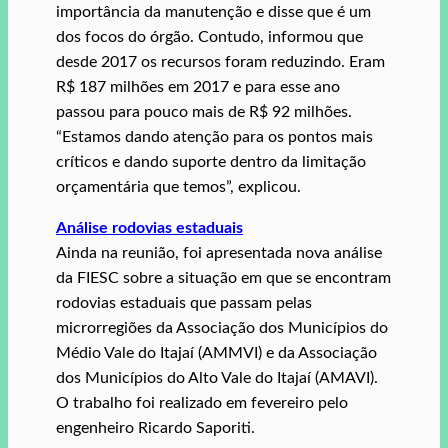
importância da manutenção e disse que é um
dos focos do órgão. Contudo, informou que
desde 2017 os recursos foram reduzindo. Eram
R$ 187 milhões em 2017 e para esse ano
passou para pouco mais de R$ 92 milhões.
“Estamos dando atenção para os pontos mais
críticos e dando suporte dentro da limitação
orçamentária que temos”, explicou.
Análise rodovias estaduais
Ainda na reunião, foi apresentada nova análise
da FIESC sobre a situação em que se encontram
rodovias estaduais que passam pelas
microrregiões da Associação dos Municípios do
Médio Vale do Itajaí (AMMVI) e da Associação
dos Municípios do Alto Vale do Itajaí (AMAVI).
O trabalho foi realizado em fevereiro pelo
engenheiro Ricardo Saporiti.