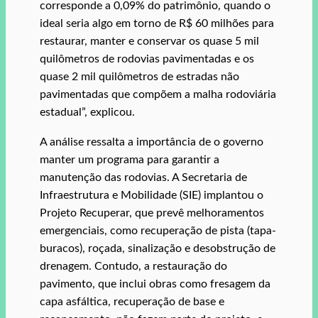
corresponde a 0,09% do patrimônio, quando o
ideal seria algo em torno de R$ 60 milhões para
restaurar, manter e conservar os quase 5 mil
quilômetros de rodovias pavimentadas e os
quase 2 mil quilômetros de estradas não
pavimentadas que compõem a malha rodoviária
estadual”, explicou.
A análise ressalta a importância de o governo
manter um programa para garantir a
manutenção das rodovias. A Secretaria de
Infraestrutura e Mobilidade (SIE) implantou o
Projeto Recuperar, que prevê melhoramentos
emergenciais, como recuperação de pista (tapa-
buracos), roçada, sinalização e desobstrução de
drenagem. Contudo, a restauração do
pavimento, que inclui obras como fresagem da
capa asfáltica, recuperação de base e