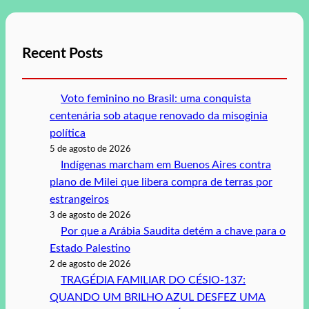
Recent Posts
Voto feminino no Brasil: uma conquista
centenária sob ataque renovado da misoginia
política
5 de agosto de 2026
Indígenas marcham em Buenos Aires contra
plano de Milei que libera compra de terras por
estrangeiros
3 de agosto de 2026
Por que a Arábia Saudita detém a chave para o
Estado Palestino
2 de agosto de 2026
TRAGÉDIA FAMILIAR DO CÉSIO-137:
QUANDO UM BRILHO AZUL DESFEZ UMA