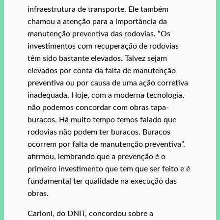
infraestrutura de transporte. Ele também
chamou a atenção para a importância da
manutenção preventiva das rodovias. “Os
investimentos com recuperação de rodovias
têm sido bastante elevados. Talvez sejam
elevados por conta da falta de manutenção
preventiva ou por causa de uma ação corretiva
inadequada. Hoje, com a moderna tecnologia,
não podemos concordar com obras tapa-
buracos. Há muito tempo temos falado que
rodovias não podem ter buracos. Buracos
ocorrem por falta de manutenção preventiva”,
afirmou, lembrando que a prevenção é o
primeiro investimento que tem que ser feito e é
fundamental ter qualidade na execução das
obras.
Carioni, do DNIT, concordou sobre a