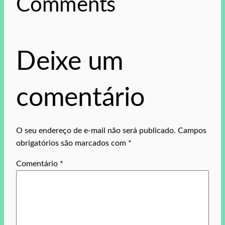
Comments
Deixe um
comentário
O seu endereço de e-mail não será publicado.
Campos
obrigatórios são marcados com
*
Comentário
*