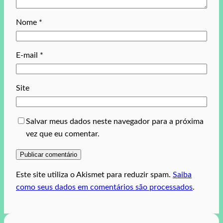
Nome
*
E-mail
*
Site
Salvar meus dados neste navegador para a próxima
vez que eu comentar.
Este site utiliza o Akismet para reduzir spam.
Saiba
como seus dados em comentários são processados
.