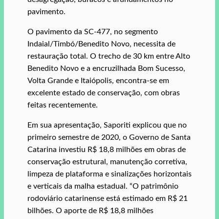
pavimento.
O pavimento da SC-477, no segmento
Indaial/Timbó/Benedito Novo, necessita de
restauração total. O trecho de 30 km entre Alto
Benedito Novo e a encruzilhada Bom Sucesso,
Volta Grande e Itaiópolis, encontra-se em
excelente estado de conservação, com obras
feitas recentemente.
Em sua apresentação, Saporiti explicou que no
primeiro semestre de 2020, o Governo de Santa
Catarina investiu R$ 18,8 milhões em obras de
conservação estrutural, manutenção corretiva,
limpeza de plataforma e sinalizações horizontais
e verticais da malha estadual. “O patrimônio
rodoviário catarinense está estimado em R$ 21
bilhões. O aporte de R$ 18,8 milhões