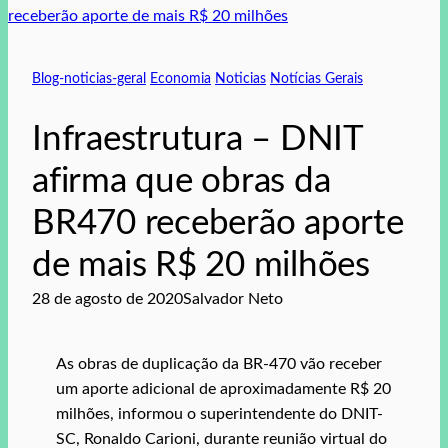
Blog-noticias-geral
Economia
Noticias
Notícias Gerais
Infraestrutura – DNIT
afirma que obras da
BR470 receberão aporte
de mais R$ 20 milhões
28 de agosto de 2020
Salvador Neto
As obras de duplicação da BR-470 vão receber
um aporte adicional de aproximadamente R$ 20
milhões, informou o superintendente do DNIT-
SC, Ronaldo Carioni, durante reunião virtual do