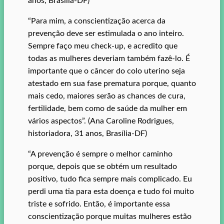
anos, Brasília-DF)
“Para mim, a conscientização acerca da
prevenção deve ser estimulada o ano inteiro.
Sempre faço meu check-up, e acredito que
todas as mulheres deveriam também fazê-lo. É
importante que o câncer do colo uterino seja
atestado em sua fase prematura porque, quanto
mais cedo, maiores serão as chances de cura,
fertilidade, bem como de saúde da mulher em
vários aspectos”. (Ana Caroline Rodrigues,
historiadora, 31 anos, Brasília-DF)
“A prevenção é sempre o melhor caminho
porque, depois que se obtém um resultado
positivo, tudo fica sempre mais complicado. Eu
perdi uma tia para esta doença e tudo foi muito
triste e sofrido. Então, é importante essa
conscientização porque muitas mulheres estão