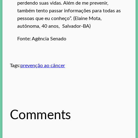
perdendo suas vidas. Além de me prevenir,
também tento passar informações para todas as
pessoas que eu conheço”. (Elaine Mota,
autônoma, 40 anos, Salvador-BA)
Fonte: Agência Senado
Tags:
prevenção ao câncer
Comments