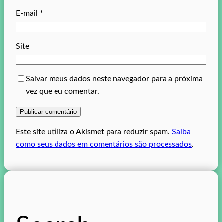
E-mail
*
Site
Salvar meus dados neste navegador para a próxima
vez que eu comentar.
Este site utiliza o Akismet para reduzir spam.
Saiba
como seus dados em comentários são processados
.