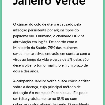
Janeiro Verde
O câncer do colo de útero é causado pela
infecção persistente por alguns tipos do
papiloma vírus humano, o chamado HPV na
abreviação em inglês. De acordo com o
Ministério da Saúde, 75% das mulheres
sexualmente ativas entrarão em contato com o
vírus ao longo da vida e cerca de 5% delas vão
desenvolver o tumor maligno em um prazo de
dois a dez anos.
A campanha Janeiro Verde busca conscientizar
sobre a doença, cujo principal método de
detecção é o exame de Papanicolau. Ele pode
ser feito gratuitamente no SUS ou com
cobertura pelos planos de saúde. O presidente