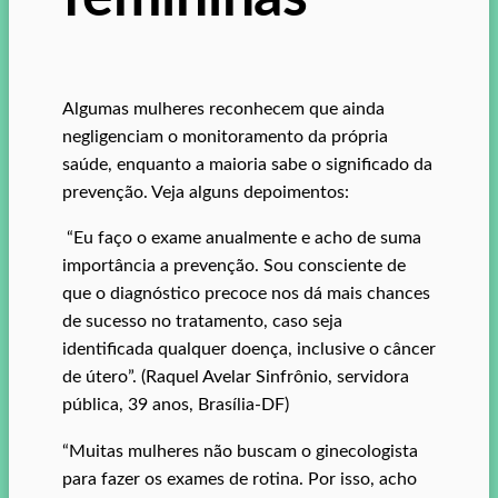
Algumas mulheres reconhecem que ainda
negligenciam o monitoramento da própria
saúde, enquanto a maioria sabe o significado da
prevenção. Veja alguns depoimentos:
“Eu faço o exame anualmente e acho de suma
importância a prevenção. Sou consciente de
que o diagnóstico precoce nos dá mais chances
de sucesso no tratamento, caso seja
identificada qualquer doença, inclusive o câncer
de útero”. (Raquel Avelar Sinfrônio, servidora
pública, 39 anos, Brasília-DF)
“Muitas mulheres não buscam o ginecologista
para fazer os exames de rotina. Por isso, acho