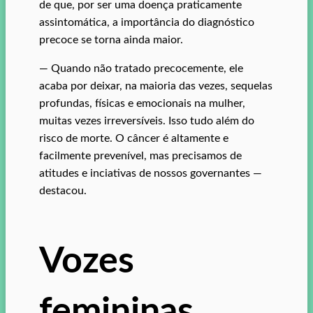
de que, por ser uma doença praticamente
assintomática, a importância do diagnóstico
precoce se torna ainda maior.
— Quando não tratado precocemente, ele
acaba por deixar, na maioria das vezes, sequelas
profundas, físicas e emocionais na mulher,
muitas vezes irreversíveis. Isso tudo além do
risco de morte. O câncer é altamente e
facilmente prevenível, mas precisamos de
atitudes e inciativas de nossos governantes —
destacou.
Vozes
femininas