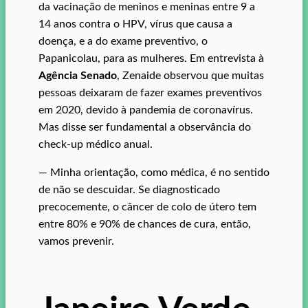
da vacinação de meninos e meninas entre 9 a
14 anos contra o HPV, vírus que causa a
doença, e a do exame preventivo, o
Papanicolau, para as mulheres. Em entrevista à
Agência Senado
, Zenaide observou que muitas
pessoas deixaram de fazer exames preventivos
em 2020, devido à pandemia de coronavírus.
Mas disse ser fundamental a observância do
check-up médico anual.
— Minha orientação, como médica, é no sentido
de não se descuidar. Se diagnosticado
precocemente, o câncer de colo de útero tem
entre 80% e 90% de chances de cura, então,
vamos prevenir.