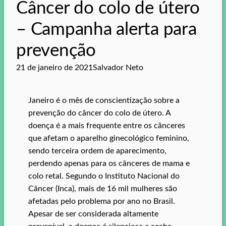
Câncer do colo de útero
– Campanha alerta para
prevenção
21 de janeiro de 2021
Salvador Neto
Janeiro é o mês de conscientização sobre a
prevenção do câncer do colo de útero. A
doença é a mais frequente entre os cânceres
que afetam o aparelho ginecológico feminino,
sendo terceira ordem de aparecimento,
perdendo apenas para os cânceres de mama e
colo retal. Segundo o Instituto Nacional do
Câncer (Inca), mais de 16 mil mulheres são
afetadas pelo problema por ano no Brasil.
Apesar de ser considerada altamente