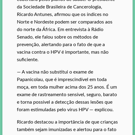
da Sociedade Brasileira de Cancerologia,
Ricardo Antunes, afirmou que os índices no
Norte e Nordeste podem ser comparados aos
do norte da África. Em entrevista à Rádio
Senado, ele falou sobre os métodos de
prevenção, alertando para o fato de que a
vacina contra o HPV é importante, mas não
suficiente.
— A vacina não substitui o exame de
Papanicolau, que é imprescindível em toda
moça, em toda mulher acima dos 25 anos. É um
exame de rastreamento sensível, seguro, barato
e torna possível a detecção dessas lesões que
foram estimuladas pelo vírus HPV — explicou.
Ricardo destacou a importância de que crianças
também sejam imunizadas e alertou para o fato