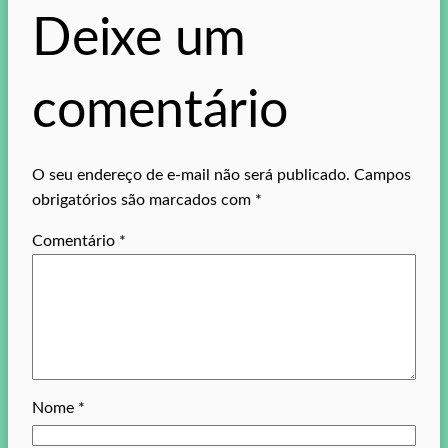
Deixe um
comentário
O seu endereço de e-mail não será publicado.
Campos
obrigatórios são marcados com
*
Comentário
*
Nome
*