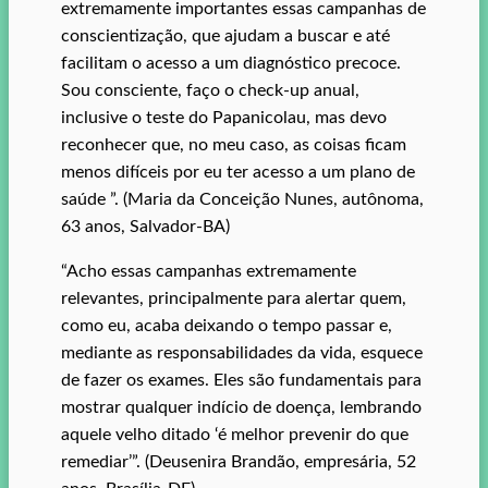
extremamente importantes essas campanhas de
conscientização, que ajudam a buscar e até
facilitam o acesso a um diagnóstico precoce.
Sou consciente, faço o check-up anual,
inclusive o teste do Papanicolau, mas devo
reconhecer que, no meu caso, as coisas ficam
menos difíceis por eu ter acesso a um plano de
saúde ”. (Maria da Conceição Nunes, autônoma,
63 anos, Salvador-BA)
“Acho essas campanhas extremamente
relevantes, principalmente para alertar quem,
como eu, acaba deixando o tempo passar e,
mediante as responsabilidades da vida, esquece
de fazer os exames. Eles são fundamentais para
mostrar qualquer indício de doença, lembrando
aquele velho ditado ‘é melhor prevenir do que
remediar’”. (Deusenira Brandão, empresária, 52