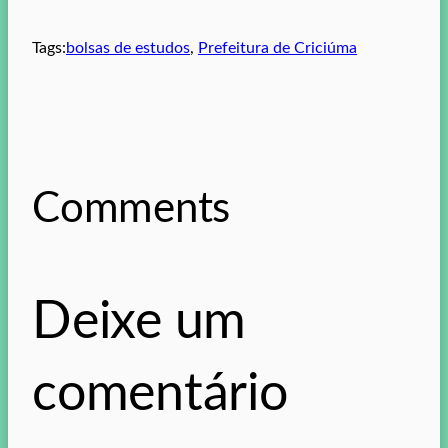
Tags:
bolsas de estudos
, 
Prefeitura de Criciúma
Comments
Deixe um
comentário