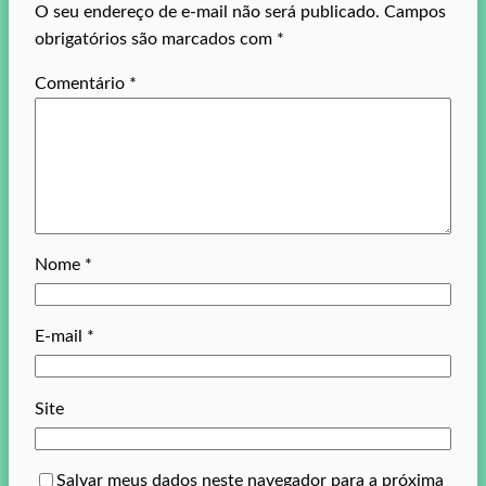
O seu endereço de e-mail não será publicado.
Campos
obrigatórios são marcados com
*
Comentário
*
Nome
*
E-mail
*
Site
Salvar meus dados neste navegador para a próxima