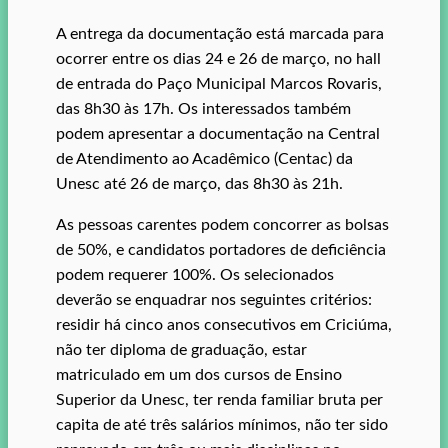
A entrega da documentação está marcada para
ocorrer entre os dias 24 e 26 de março, no hall
de entrada do Paço Municipal Marcos Rovaris,
das 8h30 às 17h. Os interessados também
podem apresentar a documentação na Central
de Atendimento ao Acadêmico (Centac) da
Unesc até 26 de março, das 8h30 às 21h.
As pessoas carentes podem concorrer as bolsas
de 50%, e candidatos portadores de deficiência
podem requerer 100%. Os selecionados
deverão se enquadrar nos seguintes critérios:
residir há cinco anos consecutivos em Criciúma,
não ter diploma de graduação, estar
matriculado em um dos cursos de Ensino
Superior da Unesc, ter renda familiar bruta per
capita de até três salários mínimos, não ter sido