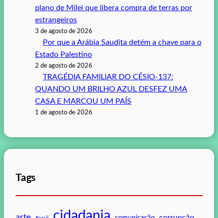
plano de Milei que libera compra de terras por
estrangeiros
3 de agosto de 2026
Por que a Arábia Saudita detém a chave para o
Estado Palestino
2 de agosto de 2026
TRAGÉDIA FAMILIAR DO CÉSIO-137:
QUANDO UM BRILHO AZUL DESFEZ UMA
CASA E MARCOU UM PAÍS
1 de agosto de 2026
Tags
cidadania
arte
corrupção
comunicação