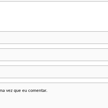
ima vez que eu comentar.