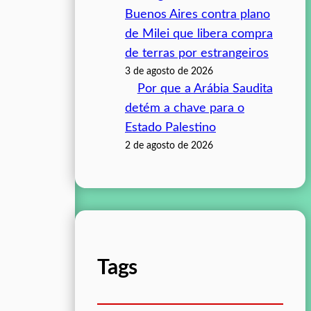
Buenos Aires contra plano
de Milei que libera compra
de terras por estrangeiros
3 de agosto de 2026
Por que a Arábia Saudita
detém a chave para o
Estado Palestino
2 de agosto de 2026
Tags