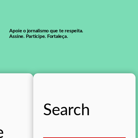
Apoie o jornalismo que te respeita.
Assine. Participe. Fortaleça.
Search
e