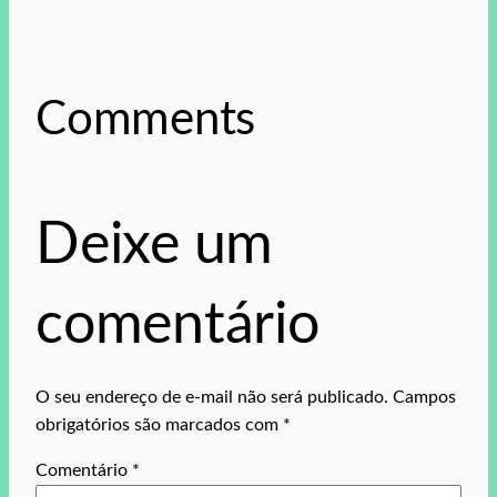
Comments
Deixe um
comentário
O seu endereço de e-mail não será publicado.
Campos
obrigatórios são marcados com
*
Comentário
*