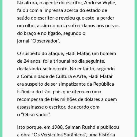
Na altura, o agente do escritor, Andrew Wylie,
falou com a imprensa acerca do estado de
saúde do escritor e revelou que este ia perder
um olho, assim como ia sofrer danos nos nervos
do braço e no fígado, segundo o
jornal “Observador”.
O suspeito do ataque, Hadi Matar, um homem
de 24 anos, foi a tribunal no dia seguinte,
declarando-se inocente. No entanto, segundo
a Comunidade de Cultura e Arte, Hadi Matar
era suspeito de ser simpatizante da República
Islâmica do Irão, país que ofereceu uma
recompensa de três milhões de dólares a quem
assassinasse o escritor, de acordo com
o “Observador”.
Isto porque, em 1988, Salman Rushdie publicou
a obra “Os Versículos Satânicos”, uma história