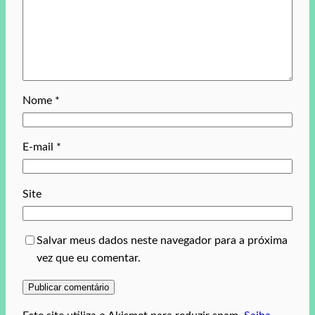
Nome
*
E-mail
*
Site
Salvar meus dados neste navegador para a próxima
vez que eu comentar.