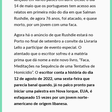
14 de maio que os portugueses tem acesso aos
relatos em primeira mão do dia em que Salman
Rushdie, de agora 76 anos, foi atacado, e quase
morto, por um jovem com uma faca.
Agora há o anúncio de que Rushdie estará no
Porto no final de setembro a convite da Livraria
Lello a participar de evento especial. O
atentado que o escritor sofreu é a matéria
prima que dá nome a este novo livro, “Faca,
Meditações na Sequência de uma Tentativa de
Homicídio”. O
escritor conta a história do dia
12 de agosto de 2022, uma sexta-feira que
parecia banal quando, já no palco pronto para
iniciar uma palestra em Nova Iorque, EUA, é
esfaqueado 15 vezes por um jovem norte-
americano de origem libanesa.