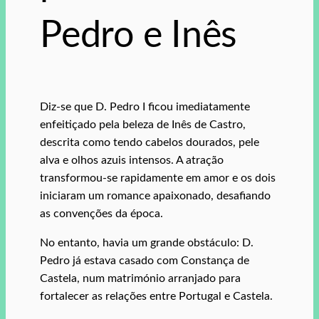
Pedro e Inês
Diz-se que D. Pedro I ficou imediatamente
enfeitiçado pela beleza de Inês de Castro,
descrita como tendo cabelos dourados, pele
alva e olhos azuis intensos. A atração
transformou-se rapidamente em amor e os dois
iniciaram um romance apaixonado, desafiando
as convenções da época.
No entanto, havia um grande obstáculo: D.
Pedro já estava casado com Constança de
Castela, num matrimónio arranjado para
fortalecer as relações entre Portugal e Castela.