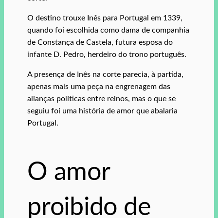
O destino trouxe Inês para Portugal em 1339,
quando foi escolhida como dama de companhia
de Constança de Castela, futura esposa do
infante D. Pedro, herdeiro do trono português.
A presença de Inês na corte parecia, à partida,
apenas mais uma peça na engrenagem das
alianças políticas entre reinos, mas o que se
seguiu foi uma história de amor que abalaria
Portugal.
O amor
proibido de