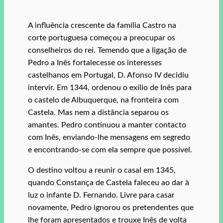
A influência crescente da família Castro na
corte portuguesa começou a preocupar os
conselheiros do rei. Temendo que a ligação de
Pedro a Inês fortalecesse os interesses
castelhanos em Portugal, D. Afonso IV decidiu
intervir. Em 1344, ordenou o exílio de Inês para
o castelo de Albuquerque, na fronteira com
Castela. Mas nem a distância separou os
amantes. Pedro continuou a manter contacto
com Inês, enviando-lhe mensagens em segredo
e encontrando-se com ela sempre que possível.
O destino voltou a reunir o casal em 1345,
quando Constança de Castela faleceu ao dar à
luz o infante D. Fernando. Livre para casar
novamente, Pedro ignorou os pretendentes que
lhe foram apresentados e trouxe Inês de volta