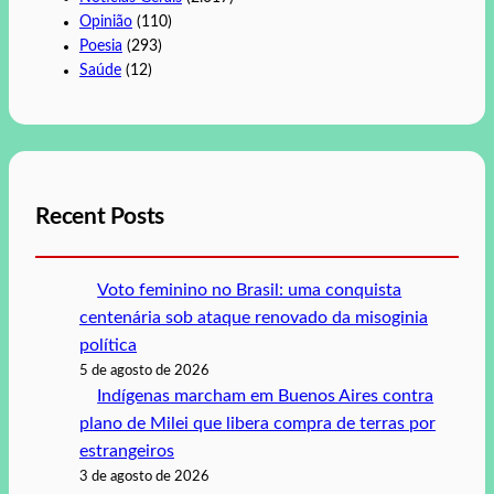
Opinião
(110)
Poesia
(293)
Saúde
(12)
Recent Posts
Voto feminino no Brasil: uma conquista
centenária sob ataque renovado da misoginia
política
5 de agosto de 2026
Indígenas marcham em Buenos Aires contra
plano de Milei que libera compra de terras por
estrangeiros
3 de agosto de 2026