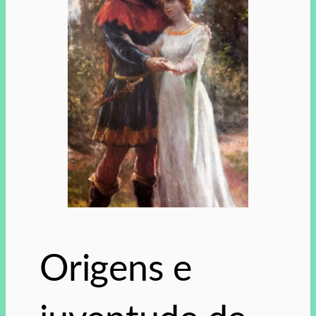
Origens e