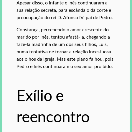
Apesar disso, o infante e Inês continuaram a
sua relação secreta, para escândalo da corte e
preocupação do rei D. Afonso IV, pai de Pedro.
Constança, percebendo o amor crescente do
marido por Inês, tentou afastá-la, chegando a
fazê-la madrinha de um dos seus filhos, Luís,
numa tentativa de tornar a relação incestuosa
aos olhos da Igreja. Mas este plano falhou, pois
Pedro e Inês continuaram o seu amor proibido.
Exílio e
reencontro