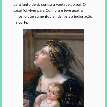
para junto de si, contra a vontade do pai. O
casal foi viver para Coimbra e teve quatro
filhos, o que aumentou ainda mais a indignação
na corte.