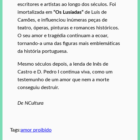
escritores e artistas ao longo dos séculos. Foi
imortalizada em
“Os Lusíadas”
de Luís de
Camões, e influenciou inúmeras peças de
teatro, óperas, pinturas e romances históricos.
O seu amor e tragédia continuam a ecoar,
tornando-a uma das figuras mais emblemáticas
da história portuguesa.
Mesmo séculos depois, a lenda de Inês de
Castro e D. Pedro I continua viva, como um
testemunho de um amor que nem a morte
conseguiu destruir.
De NCultura
Tags:
amor proibido