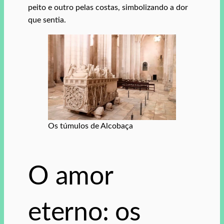
peito e outro pelas costas, simbolizando a dor
que sentia.
Os túmulos de Alcobaça
O amor
eterno: os