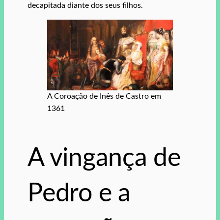
decapitada diante dos seus filhos.
A Coroação de Inês de Castro em
1361
A vingança de
Pedro e a