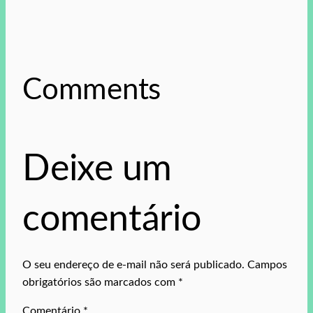
Comments
Deixe um
comentário
O seu endereço de e-mail não será publicado.
Campos
obrigatórios são marcados com
*
Comentário
*