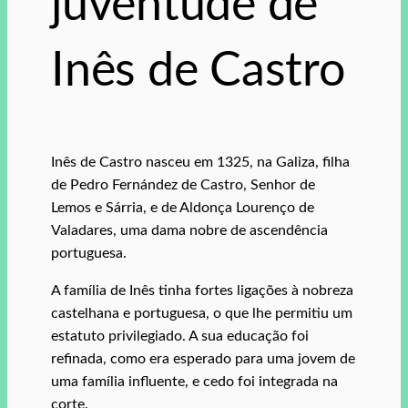
juventude de
Inês de Castro
Inês de Castro nasceu em 1325, na Galiza, filha
de Pedro Fernández de Castro, Senhor de
Lemos e Sárria, e de Aldonça Lourenço de
Valadares, uma dama nobre de ascendência
portuguesa.
A família de Inês tinha fortes ligações à nobreza
castelhana e portuguesa, o que lhe permitiu um
estatuto privilegiado. A sua educação foi
refinada, como era esperado para uma jovem de
uma família influente, e cedo foi integrada na
corte.