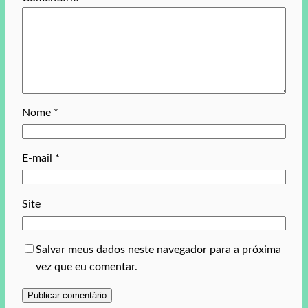
Nome
*
E-mail
*
Site
Salvar meus dados neste navegador para a próxima
vez que eu comentar.