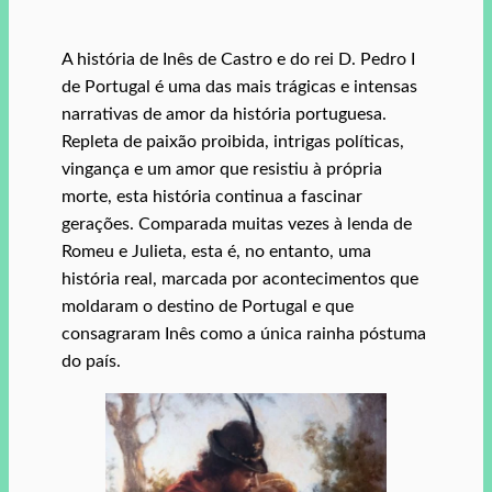
A história de Inês de Castro e do rei D. Pedro I
de Portugal é uma das mais trágicas e intensas
narrativas de amor da história portuguesa.
Repleta de paixão proibida, intrigas políticas,
vingança e um amor que resistiu à própria
morte, esta história continua a fascinar
gerações. Comparada muitas vezes à lenda de
Romeu e Julieta, esta é, no entanto, uma
história real, marcada por acontecimentos que
moldaram o destino de Portugal e que
consagraram Inês como a única rainha póstuma
do país.