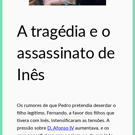
A tragédia e o
assassinato de
Inês
Os rumores de que Pedro pretendia deserdar o
filho legítimo, Fernando, a favor dos filhos que
tivera com Inês, intensificaram as tensões. A
pressão sobre
D. Afonso IV
aumentava, e os