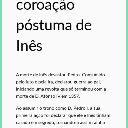
coroação
póstuma de
Inês
A morte de Inês devastou Pedro. Consumido
pelo luto e pela ira, declarou guerra ao pai,
iniciando uma revolta que só terminou com a
morte de D. Afonso IV em 1357.
Ao assumir o trono como D. Pedro I, a sua
primeira ação foi declarar que ele e Inês tinham
casado em segredo, tornando-a assim rainha