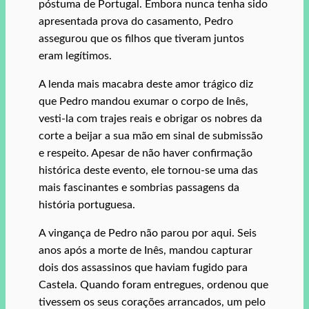
póstuma de Portugal. Embora nunca tenha sido
apresentada prova do casamento, Pedro
assegurou que os filhos que tiveram juntos
eram legítimos.
A lenda mais macabra deste amor trágico diz
que Pedro mandou exumar o corpo de Inês,
vesti-la com trajes reais e obrigar os nobres da
corte a beijar a sua mão em sinal de submissão
e respeito. Apesar de não haver confirmação
histórica deste evento, ele tornou-se uma das
mais fascinantes e sombrias passagens da
história portuguesa.
A vingança de Pedro não parou por aqui. Seis
anos após a morte de Inês, mandou capturar
dois dos assassinos que haviam fugido para
Castela. Quando foram entregues, ordenou que
tivessem os seus corações arrancados, um pelo