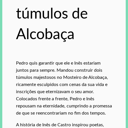
túmulos de
Alcobaça
Pedro quis garantir que ele e Inês estariam
juntos para sempre. Mandou construir dois
túmulos majestosos no Mosteiro de Alcobaça,
ricamente esculpidos com cenas da sua vida e
inscrições que eternizavam o seu amor.
Colocados frente a frente, Pedro e Inês
repousam na eternidade, cumprindo a promessa
de que se reencontrariam no fim dos tempos.
A história de Inês de Castro inspirou poetas,