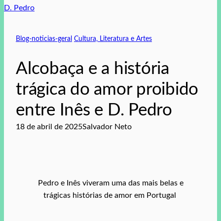
Blog-noticias-geral
Cultura, Literatura e Artes
Alcobaça e a história
trágica do amor proibido
entre Inês e D. Pedro
18 de abril de 2025
Salvador Neto
Pedro e Inês viveram uma das mais belas e
trágicas histórias de amor em Portugal