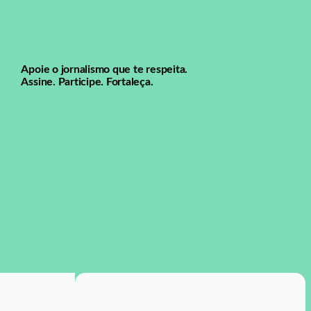
Apoie o jornalismo que te respeita.
Assine. Participe. Fortaleça.