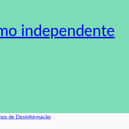
smo independente