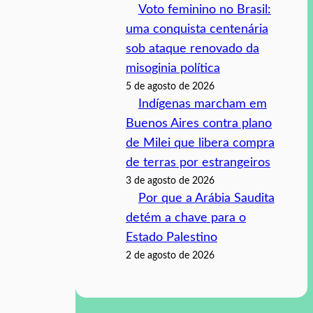
Voto feminino no Brasil:
uma conquista centenária
sob ataque renovado da
misoginia política
5 de agosto de 2026
Indígenas marcham em
Buenos Aires contra plano
de Milei que libera compra
de terras por estrangeiros
3 de agosto de 2026
Por que a Arábia Saudita
detém a chave para o
Estado Palestino
2 de agosto de 2026