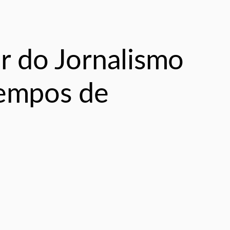
or do Jornalismo
Tempos de