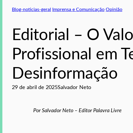
Blog-noticias-geral
Imprensa e Comunicação
Opinião
Editorial – O Val
Profissional em 
Desinformação
29 de abril de 2025
Salvador Neto
Por Salvador Neto – Editor Palavra Livre