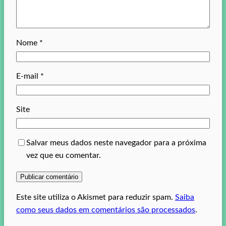
Nome
*
E-mail
*
Site
Salvar meus dados neste navegador para a próxima
vez que eu comentar.
Este site utiliza o Akismet para reduzir spam.
Saiba
como seus dados em comentários são processados
.