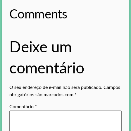
Comments
Deixe um
comentário
O seu endereço de e-mail não será publicado.
Campos
obrigatórios são marcados com
*
Comentário
*