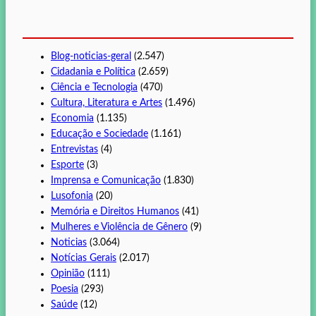
Blog-noticias-geral
(2.547)
Cidadania e Política
(2.659)
Ciência e Tecnologia
(470)
Cultura, Literatura e Artes
(1.496)
Economia
(1.135)
Educação e Sociedade
(1.161)
Entrevistas
(4)
Esporte
(3)
Imprensa e Comunicação
(1.830)
Lusofonia
(20)
Memória e Direitos Humanos
(41)
Mulheres e Violência de Gênero
(9)
Noticias
(3.064)
Notícias Gerais
(2.017)
Opinião
(111)
Poesia
(293)
Saúde
(12)