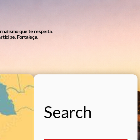
ornalismo que te respeita.
rticipe. Fortaleça.
Search