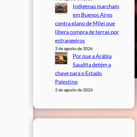
Indígenas marcham
em Buenos Aires
contra plano de Milei que
libera compra de terras por
estrangeiros
3 de agosto de 2026
Por que a Arábia
Saudita detém a
chave para o Estado
Palestino
2 de agosto de 2026