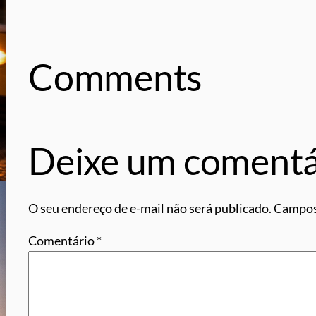
Comments
Deixe um comentá
O seu endereço de e-mail não será publicado.
Campos
Comentário
*