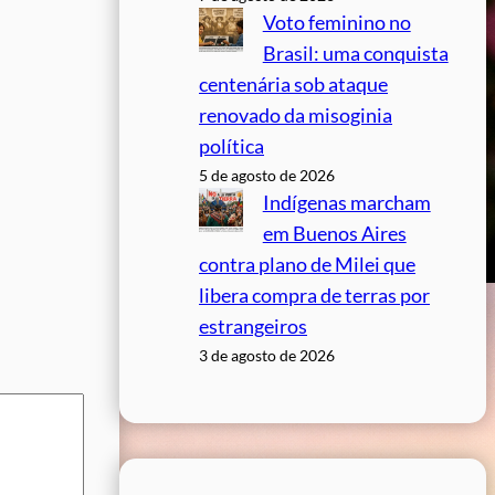
Voto feminino no
Brasil: uma conquista
centenária sob ataque
renovado da misoginia
política
5 de agosto de 2026
Indígenas marcham
em Buenos Aires
contra plano de Milei que
libera compra de terras por
estrangeiros
3 de agosto de 2026