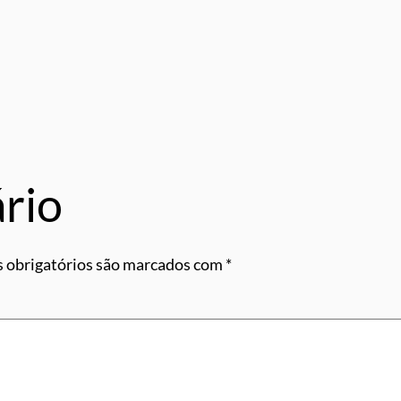
rio
 obrigatórios são marcados com
*