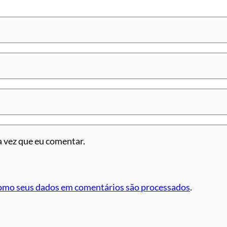
 vez que eu comentar.
omo seus dados em comentários são processados
.