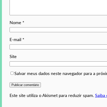
Nome
*
E-mail
*
Site
Salvar meus dados neste navegador para a próx
Este site utiliza o Akismet para reduzir spam.
Saiba