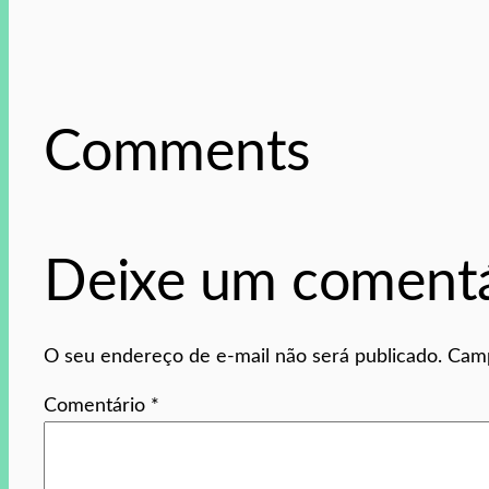
Comments
Deixe um comentá
O seu endereço de e-mail não será publicado.
Camp
Comentário
*