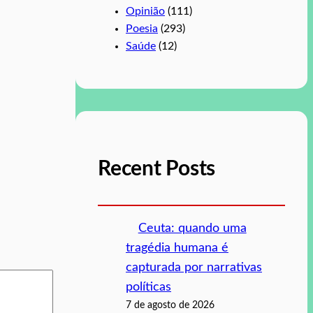
Opinião
(111)
Poesia
(293)
Saúde
(12)
Recent Posts
Ceuta: quando uma
tragédia humana é
capturada por narrativas
políticas
7 de agosto de 2026