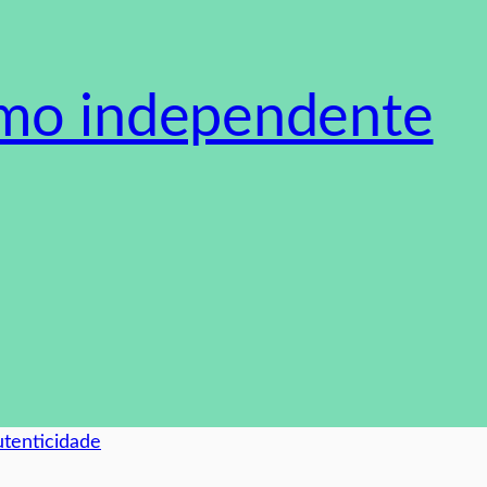
smo independente