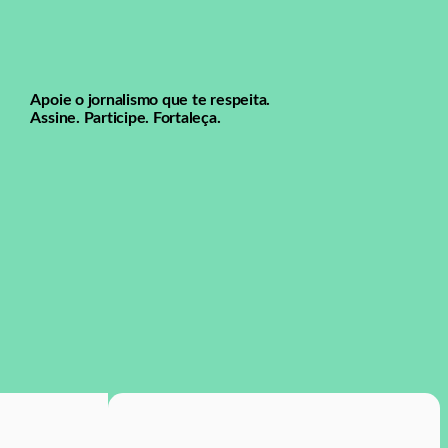
Apoie o jornalismo que te respeita.
Assine. Participe. Fortaleça.