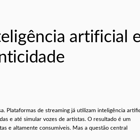
ligência artificial 
nticidade
. Plataformas de streaming já utilizam inteligência artific
adas e até simular vozes de artistas. O resultado é um
as e altamente consumíveis. Mas a questão central