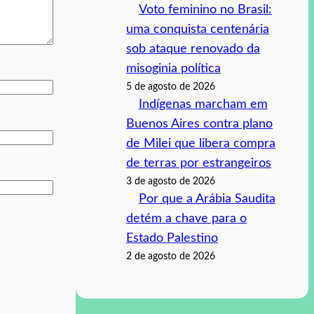
Voto feminino no Brasil:
uma conquista centenária
sob ataque renovado da
misoginia política
5 de agosto de 2026
Indígenas marcham em
Buenos Aires contra plano
de Milei que libera compra
de terras por estrangeiros
3 de agosto de 2026
Por que a Arábia Saudita
detém a chave para o
Estado Palestino
2 de agosto de 2026