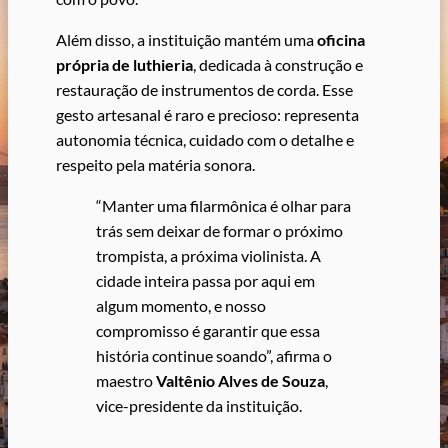
Além disso, a instituição mantém uma
oficina
própria de luthieria
, dedicada à construção e
restauração de instrumentos de corda. Esse
gesto artesanal é raro e precioso: representa
autonomia técnica, cuidado com o detalhe e
respeito pela matéria sonora.
“Manter uma filarmônica é olhar para
trás sem deixar de formar o próximo
trompista, a próxima violinista. A
cidade inteira passa por aqui em
algum momento, e nosso
compromisso é garantir que essa
história continue soando”, afirma o
maestro
Valtênio Alves de Souza
,
vice-presidente da instituição.