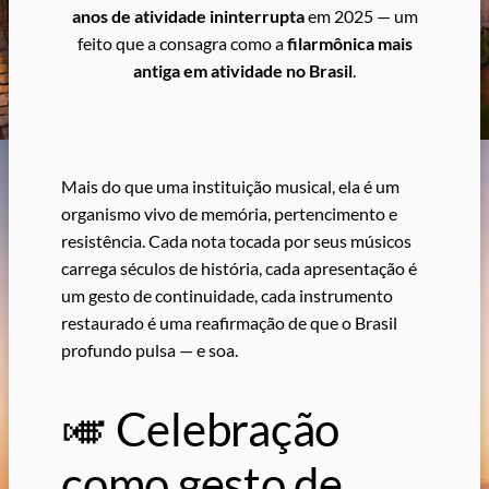
anos de atividade ininterrupta
em 2025 — um
feito que a consagra como a
filarmônica mais
antiga em atividade no Brasil
.
Mais do que uma instituição musical, ela é um
organismo vivo de memória, pertencimento e
resistência. Cada nota tocada por seus músicos
carrega séculos de história, cada apresentação é
um gesto de continuidade, cada instrumento
restaurado é uma reafirmação de que o Brasil
profundo pulsa — e soa.
🎺 Celebração
como gesto de