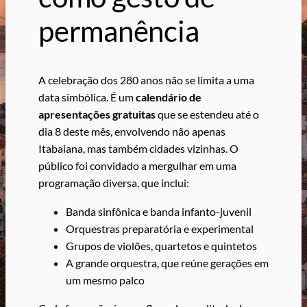
permanência
A celebração dos 280 anos não se limita a uma
data simbólica. É um
calendário de
apresentações gratuitas
que se estendeu até o
dia 8 deste mês, envolvendo não apenas
Itabaiana, mas também cidades vizinhas. O
público foi convidado a mergulhar em uma
programação diversa, que inclui:
Banda sinfônica e banda infanto-juvenil
Orquestras preparatória e experimental
Grupos de violões, quartetos e quintetos
A grande orquestra, que reúne gerações em
um mesmo palco