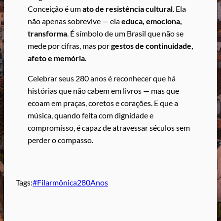
Conceição é um
ato de resistência cultural
. Ela
não apenas sobrevive — ela
educa, emociona,
transforma
. É símbolo de um Brasil que não se
mede por cifras, mas por
gestos de continuidade,
afeto e memória
.
Celebrar seus 280 anos é reconhecer que há
histórias que não cabem em livros — mas que
ecoam em praças, coretos e corações. E que a
música, quando feita com dignidade e
compromisso, é capaz de atravessar séculos sem
perder o compasso.
Tags:
#Filarmônica280Anos