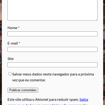
Nome
*
E-mail
*
Site
Salvar meus dados neste navegador para a próxima
vez que eu comentar.
Este site utiliza o Akismet para reduzir spam.
Saiba