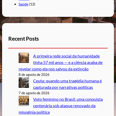
Saúde
(12)
Recent Posts
A primeira rede social da humanidade
tinha 57 mil anos — e a ciência acaba de
revelar como ela nos salvou da extinção
8 de agosto de 2026
Ceuta: quando uma tragédia humana é
capturada por narrativas políticas
7 de agosto de 2026
Voto feminino no Brasil: uma conquista
centenária sob ataque renovado da
misoginia política