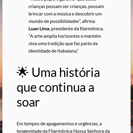
crianças possam ser crianças, possam
brincar com a música e descobrir um
mundo de possibilidades”, afirma
Luan Lima
, presidente da filarmônica.
“A arte amplia horizontes e mantém
viva uma tradição que faz parte da
identidade de Itabaiana.”
🌟 Uma história
que continua a
soar
Em tempos de apagamentos e urgências, a
longevidade da Filarmônica Nossa Senhora da