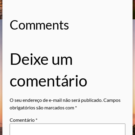
Comments
Deixe um
comentário
O seu endereço de e-mail não será publicado.
Campos
obrigatórios são marcados com
*
Comentário
*