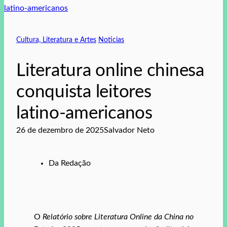
Cultura, Literatura e Artes
Noticias
Literatura online chinesa
conquista leitores
latino‑americanos
26 de dezembro de 2025
Salvador Neto
Da Redação
O
Relatório sobre Literatura Online da China no