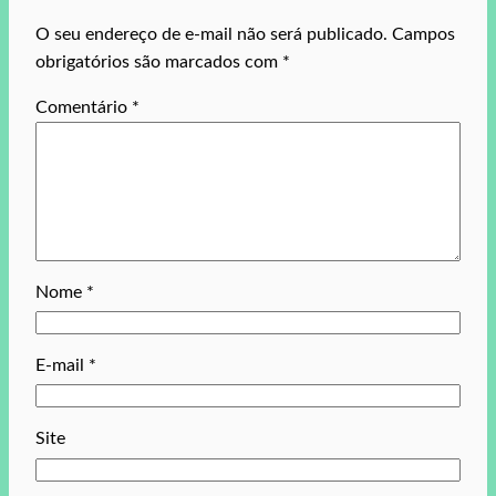
O seu endereço de e-mail não será publicado.
Campos
obrigatórios são marcados com
*
Comentário
*
Nome
*
E-mail
*
Site