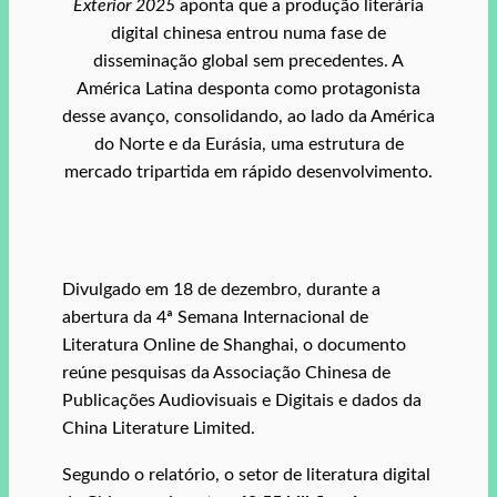
Exterior 2025
aponta que a produção literária
digital chinesa entrou numa fase de
disseminação global sem precedentes. A
América Latina desponta como protagonista
desse avanço, consolidando, ao lado da América
do Norte e da Eurásia, uma estrutura de
mercado tripartida em rápido desenvolvimento.
Divulgado em 18 de dezembro, durante a
abertura da 4ª Semana Internacional de
Literatura Online de Shanghai, o documento
reúne pesquisas da Associação Chinesa de
Publicações Audiovisuais e Digitais e dados da
China Literature Limited.
Segundo o relatório, o setor de literatura digital