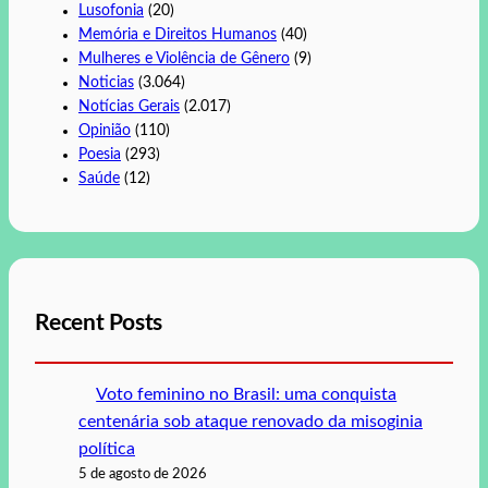
Lusofonia
(20)
Memória e Direitos Humanos
(40)
Mulheres e Violência de Gênero
(9)
Noticias
(3.064)
Notícias Gerais
(2.017)
Opinião
(110)
Poesia
(293)
Saúde
(12)
Recent Posts
Voto feminino no Brasil: uma conquista
centenária sob ataque renovado da misoginia
política
5 de agosto de 2026