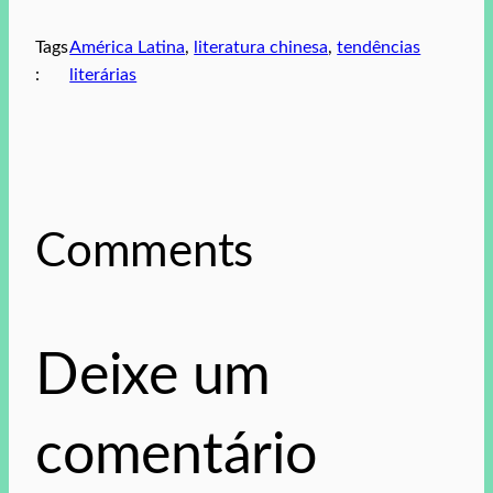
Tags
América Latina
, 
literatura chinesa
, 
tendências
:
literárias
Comments
Deixe um
comentário