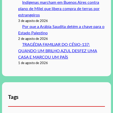
Indígenas marcham em Buenos Aires contra
plano de Milei que libera compra de terras por
estrangeiros
3 de agosto de 2026
Por que a Arábia Saudita detém a chave para o
Estado Palestino
2 de agosto de 2026
TRAGÉDIA FAMILIAR DO CÉSIO-137:
QUANDO UM BRILHO AZUL DESFEZ UMA
CASA E MARCOU UM PAÍS
1 de agosto de 2026
Tags