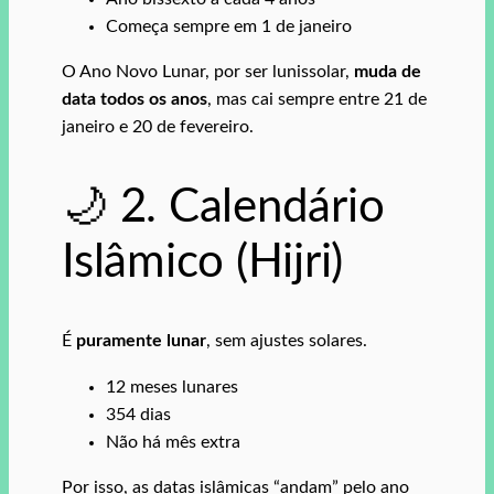
Começa sempre em 1 de janeiro
O Ano Novo Lunar, por ser lunissolar,
muda de
data todos os anos
, mas cai sempre entre 21 de
janeiro e 20 de fevereiro.
🌙 2. Calendário
Islâmico (Hijri)
É
puramente lunar
, sem ajustes solares.
12 meses lunares
354 dias
Não há mês extra
Por isso, as datas islâmicas “andam” pelo ano