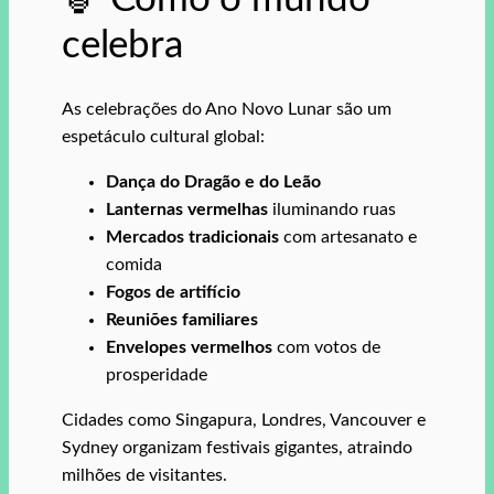
celebra
As celebrações do Ano Novo Lunar são um
espetáculo cultural global:
Dança do Dragão e do Leão
Lanternas vermelhas
iluminando ruas
Mercados tradicionais
com artesanato e
comida
Fogos de artifício
Reuniões familiares
Envelopes vermelhos
com votos de
prosperidade
Cidades como Singapura, Londres, Vancouver e
Sydney organizam festivais gigantes, atraindo
milhões de visitantes.