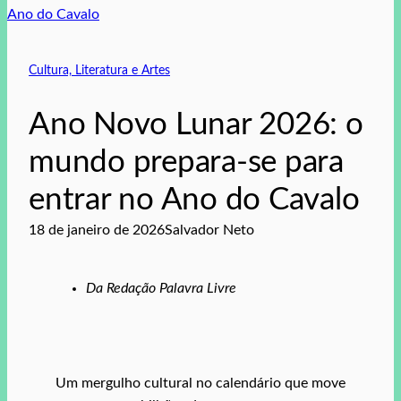
Cultura, Literatura e Artes
Ano Novo Lunar 2026: o
mundo prepara-se para
entrar no Ano do Cavalo
18 de janeiro de 2026
Salvador Neto
Da Redação Palavra Livre
Um mergulho cultural no calendário que move