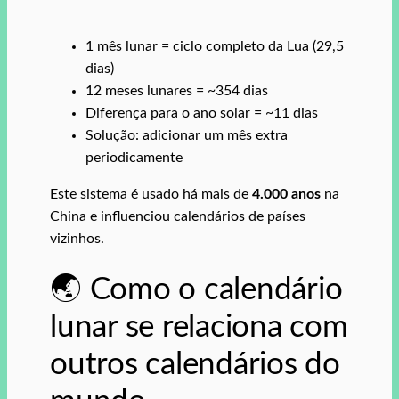
1 mês lunar = ciclo completo da Lua (29,5
dias)
12 meses lunares = ~354 dias
Diferença para o ano solar = ~11 dias
Solução: adicionar um mês extra
periodicamente
Este sistema é usado há mais de
4.000 anos
na
China e influenciou calendários de países
vizinhos.
🌏 Como o calendário
lunar se relaciona com
outros calendários do