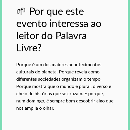
🌱 Por que este
evento interessa ao
leitor do Palavra
Livre?
Porque é um dos maiores acontecimentos
culturais do planeta. Porque revela como
diferentes sociedades organizam o tempo.
Porque mostra que o mundo é plural, diverso e
cheio de histórias que se cruzam. E porque,
num domingo, é sempre bom descobrir algo que
nos amplia o olhar.