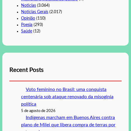
Noticias
(3.064)
Notícias Gerais
(2.017)
Opinião
(110)
Poesia
(293)
Saúde
(12)
Recent Posts
Voto feminino no Brasil: uma conquista
centenária sob ataque renovado da misoginia
política
5 de agosto de 2026
Indígenas marcham em Buenos Aires contra
plano de Milei que libera compra de terras por