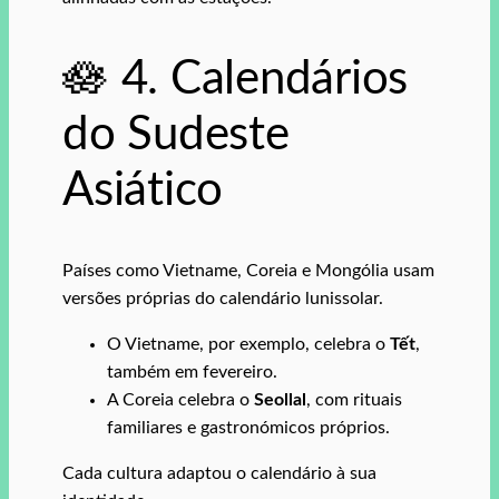
🪷 4. Calendários
do Sudeste
Asiático
Países como Vietname, Coreia e Mongólia usam
versões próprias do calendário lunissolar.
O Vietname, por exemplo, celebra o
Tết
,
também em fevereiro.
A Coreia celebra o
Seollal
, com rituais
familiares e gastronómicos próprios.
Cada cultura adaptou o calendário à sua