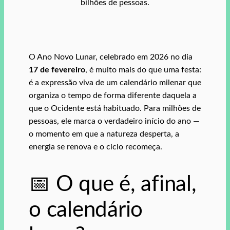
bilhões de pessoas.
O Ano Novo Lunar, celebrado em 2026 no dia
17 de fevereiro
, é muito mais do que uma festa:
é a expressão viva de um calendário milenar que
organiza o tempo de forma diferente daquela a
que o Ocidente está habituado. Para milhões de
pessoas, ele marca o verdadeiro início do ano —
o momento em que a natureza desperta, a
energia se renova e o ciclo recomeça.
📅 O que é, afinal,
o calendário