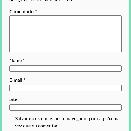
Comentário
*
Nome
*
E-mail
*
Site
Salvar meus dados neste navegador para a próxima
vez que eu comentar.