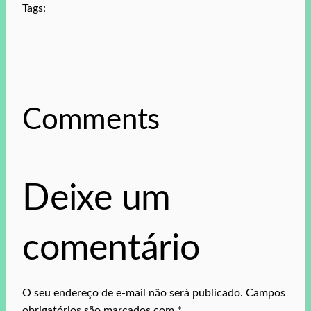
Tags:
Comments
Deixe um
comentário
O seu endereço de e-mail não será publicado.
Campos
obrigatórios são marcados com
*