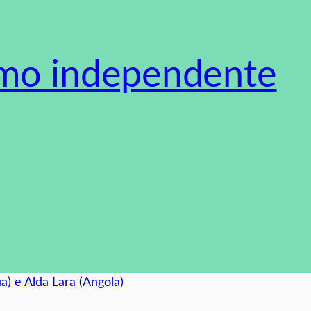
smo independente