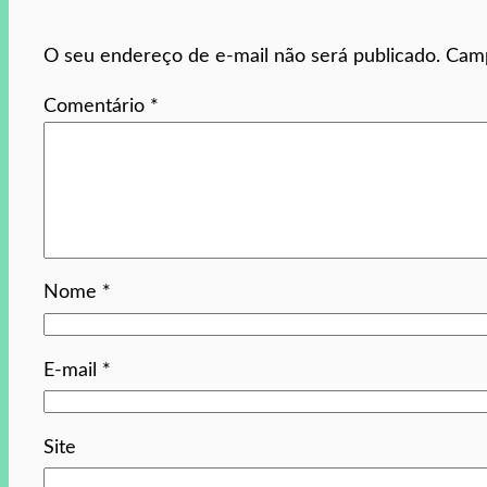
O seu endereço de e-mail não será publicado.
Camp
Comentário
*
Nome
*
E-mail
*
Site