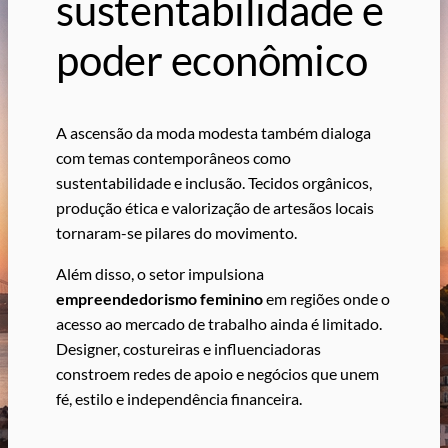
sustentabilidade e
poder econômico
A ascensão da moda modesta também dialoga
com temas contemporâneos como
sustentabilidade e inclusão. Tecidos orgânicos,
produção ética e valorização de artesãos locais
tornaram-se pilares do movimento.
Além disso, o setor impulsiona
empreendedorismo feminino
em regiões onde o
acesso ao mercado de trabalho ainda é limitado.
Designer, costureiras e influenciadoras
constroem redes de apoio e negócios que unem
fé, estilo e independência financeira.