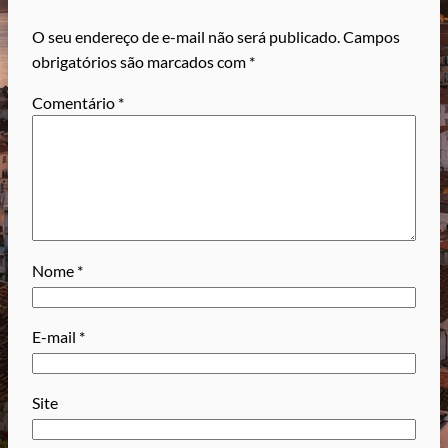
O seu endereço de e-mail não será publicado.
Campos
obrigatórios são marcados com
*
Comentário
*
Nome
*
E-mail
*
Site