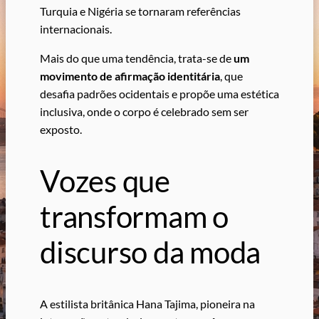
Turquia e Nigéria se tornaram referências
internacionais.
Mais do que uma tendência, trata-se de
um
movimento de afirmação identitária
, que
desafia padrões ocidentais e propõe uma estética
inclusiva, onde o corpo é celebrado sem ser
exposto.
Vozes que
transformam o
discurso da moda
A estilista britânica Hana Tajima, pioneira na