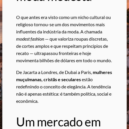
O que antes era visto como um nicho cultural ou
religioso tornou-se um dos movimentos mais
influentes da indústria da moda. A chamada
modest fashion
— que valoriza roupas discretas,
de cortes amplos e que respeitam princípios de
recato — ultrapassou fronteiras e hoje
movimenta bilhões de dólares em todo o mundo.
De Jacarta a Londres, de Dubai a Paris,
mulheres
muçulmanas, cristãs e seculares
estão
redefinindo o conceito de elegância. A tendência
não é apenas estética: é também política, social e
econômica.
Um mercado em