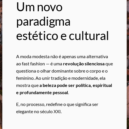
Um novo
paradigma
estético e cultural
A moda modesta não é apenas uma alternativa
ao fast fashion — é uma
revolução silenciosa
que
questiona o olhar dominante sobre o corpo e o
feminino. Ao unir tradição e modernidade, ela
mostra que
a beleza pode ser política, espiritual
e profundamente pessoal
.
E, no processo, redefine o que significa ser
elegante no século XXI.