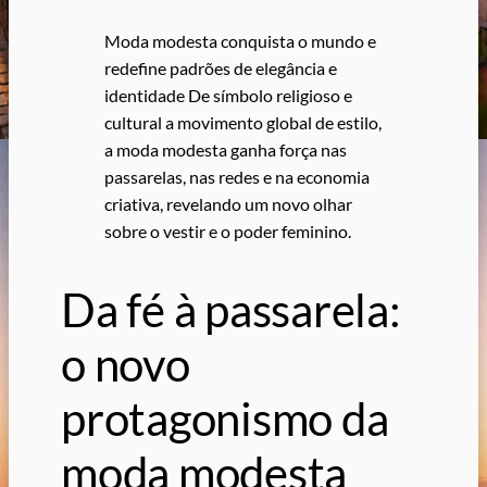
Moda modesta conquista o mundo e
redefine padrões de elegância e
identidade De símbolo religioso e
cultural a movimento global de estilo,
a moda modesta ganha força nas
passarelas, nas redes e na economia
criativa, revelando um novo olhar
sobre o vestir e o poder feminino.
Da fé à passarela:
o novo
protagonismo da
moda modesta