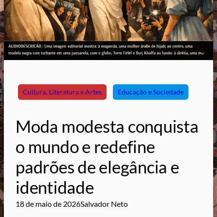
Cultura, Literatura e Artes
Educação e Sociedade
Moda modesta conquista
o mundo e redefine
padrões de elegância e
identidade
18 de maio de 2026
Salvador Neto