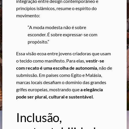
integração entre design contemporâneo e
princípios islâmicos, resume o espírito do
movimento:
“A moda modesta não é sobre
esconder. É sobre expressar-se com
propósito.”
Essa visão ecoa entre jovens criadoras que usam
o tecido como manifesto. Para elas,
vestir-se
com recato é uma escolha de autonomia
, não de
submissão. Em países como Egito e Malásia,
marcas locais desafiam o domínio das grandes
grifes europeias, mostrando que
a elegância
pode ser plural, cultural e sustentável
.
Inclusão,