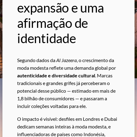
expansão e uma
afirmação de
identidade
Segundo dados da
Al Jazeera
, o crescimento da
moda modesta reflete uma demanda global por
autenticidade e diversidade cultural
. Marcas
tradicionais e grandes grifes já perceberam o
potencial desse público — estimado em mais de
1,8 bilhão de consumidores — e passaram a
incluir coleções voltadas para ele.
O impacto é visível: desfiles em Londres e Dubai
dedicam semanas inteiras à moda modesta, e
influenciadoras de países como Indonésia,