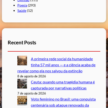
Poesia
(293)
Saúde
(12)
Recent Posts
A primeira rede social da humanidade
tinha 57 mil anos — e a ciência acaba de
revelar como ela nos salvou da extinção
8 de agosto de 2026
Ceuta: quando uma tragédia humana é
capturada por narrativas políticas
7 de agosto de 2026
Voto feminino no Brasil: uma conquista
centenária sob ataque renovado da