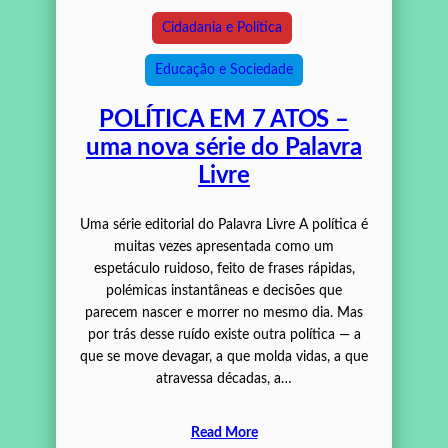
Cidadania e Política
Educação e Sociedade
POLÍTICA EM 7 ATOS –
uma nova série do Palavra
Livre
Uma série editorial do Palavra Livre A política é
muitas vezes apresentada como um
espetáculo ruidoso, feito de frases rápidas,
polémicas instantâneas e decisões que
parecem nascer e morrer no mesmo dia. Mas
por trás desse ruído existe outra política — a
que se move devagar, a que molda vidas, a que
atravessa décadas, a…
Read More