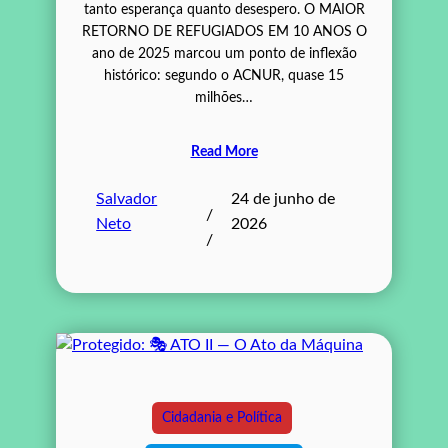
tanto esperança quanto desespero. O MAIOR
RETORNO DE REFUGIADOS EM 10 ANOS O
ano de 2025 marcou um ponto de inflexão
histórico: segundo o ACNUR, quase 15
milhões…
Read More
Salvador
24 de junho de
/
Neto
2026
/
Cidadania e Política