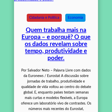
Cidadania e Política
Economia
Quem trabalha mais na
Europa – e porquê? O que
os dados revelam sobre
tempo, produtividade e
poder.
Por Salvador Neto – Palavra Livre com dados
da Euronews / Eurostat A discussão sobre
jornadas de trabalho, produtividade e
qualidade de vida voltou ao centro do debate
global. E, enquanto países testam semanas
mais curtas e modelos flexíveis, a Europa
oferece um laboratório vivo de contrastes. Os
números mais recentes do Eurostat,