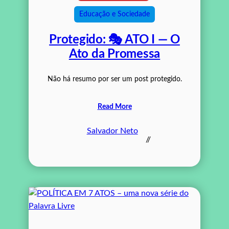
Educação e Sociedade
Protegido: 🎭 ATO I — O
Ato da Promessa
Não há resumo por ser um post protegido.
Read More
Salvador Neto
//