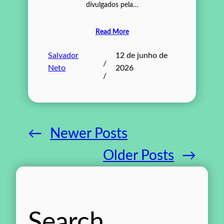
divulgados pela…
Read More
Salvador
12 de junho de
/
Neto
2026
/
←
Newer Posts
Older Posts
→
Search