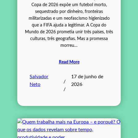
Copa de 2026 expõe um futebol morto,
sequestrado por dinheiro, fronteiras
militarizadas e um neofascismo higienizado
que a FIFA ajuda a legitimar. A Copa do
Mundo de 2026 prometia unir três países, três
culturas, três geografias. Mas a promessa
morreu…
Read More
Salvador
17 de junho de
/
Neto
2026
/