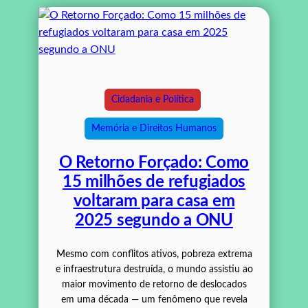
Cidadania e Política
Memória e Direitos Humanos
O Retorno Forçado: Como
15 milhões de refugiados
voltaram para casa em
2025 segundo a ONU
Mesmo com conflitos ativos, pobreza extrema
e infraestrutura destruída, o mundo assistiu ao
maior movimento de retorno de deslocados
em uma década — um fenômeno que revela