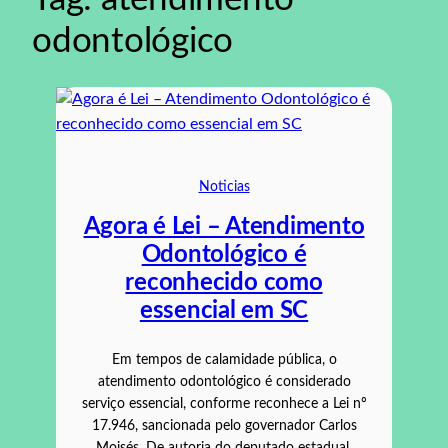
odontológico
Noticias
Agora é Lei – Atendimento
Odontológico é
reconhecido como
essencial em SC
Em tempos de calamidade pública, o
atendimento odontológico é considerado
serviço essencial, conforme reconhece a Lei nº
17.946, sancionada pelo governador Carlos