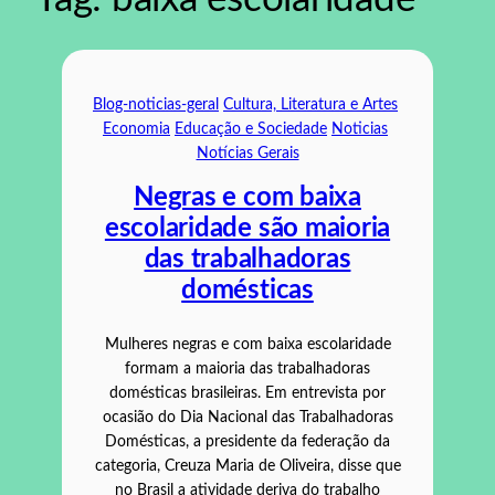
Blog-noticias-geral
Cultura, Literatura e Artes
Economia
Educação e Sociedade
Noticias
Notícias Gerais
Negras e com baixa
escolaridade são maioria
das trabalhadoras
domésticas
Mulheres negras e com baixa escolaridade
formam a maioria das trabalhadoras
domésticas brasileiras. Em entrevista por
ocasião do Dia Nacional das Trabalhadoras
Domésticas, a presidente da federação da
categoria, Creuza Maria de Oliveira, disse que
no Brasil a atividade deriva do trabalho