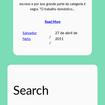
escravo e por isso grande parte da categoria é
negra. “O trabalho doméstico…
Read More
Salvador
27 de abril de
/
Neto
2011
/
Search