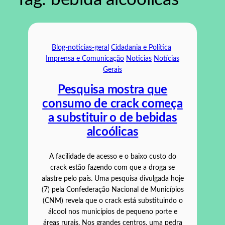
Blog-noticias-geral
Cidadania e Política
Imprensa e Comunicação
Noticias
Notícias
Gerais
Pesquisa mostra que
consumo de crack começa
a substituir o de bebidas
alcoólicas
A facilidade de acesso e o baixo custo do
crack estão fazendo com que a droga se
alastre pelo país. Uma pesquisa divulgada hoje
(7) pela Confederação Nacional de Municípios
(CNM) revela que o crack está substituindo o
álcool nos municípios de pequeno porte e
áreas rurais. Nos grandes centros, uma pedra