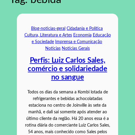
Blog-noticias-geral
Cidadania e Política
Cultura, Literatura e Artes
Economia
Educação
e Sociedade
Imprensa e Comunicação
Noticias
Notícias Gerais
Perfis: Luiz Carlos Sales,
comércio e solidariedade
no sangue
Todos os dias da semana a Kombi lotada de
refrigerantes e bebidas achocolatadas
estaciona no centro de Joinville às sete da
manhã, e dali sai somente após atender ao
último cliente da região. Há 20 anos essa é a
rotina diária do comerciante Luiz Carlos Sales,
54 anos, mais conhecido como Sales pelos