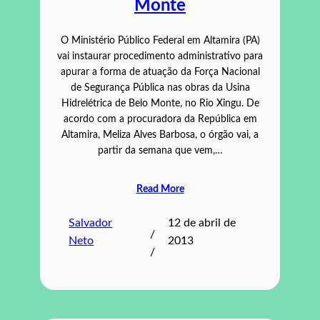
Monte
O Ministério Público Federal em Altamira (PA)
vai instaurar procedimento administrativo para
apurar a forma de atuação da Força Nacional
de Segurança Pública nas obras da Usina
Hidrelétrica de Belo Monte, no Rio Xingu. De
acordo com a procuradora da República em
Altamira, Meliza Alves Barbosa, o órgão vai, a
partir da semana que vem,…
Read More
Salvador
12 de abril de
/
Neto
2013
/