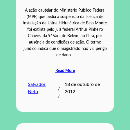
A ação cautelar do Ministério Público Federal
(MPF) que pedia a suspensão da licença de
instalação da Usina Hidrelétrica de Belo Monte
foi extinta pelo juiz federal Arthur Pinheiro
Chaves, da 9ª Vara de Belém, no Pará, por
ausência de condições de ação. O termo
jurídico indica que o magistrado não viu perigo
de dano…
Read More
Salvador
18 de outubro de
/
Neto
2012
/