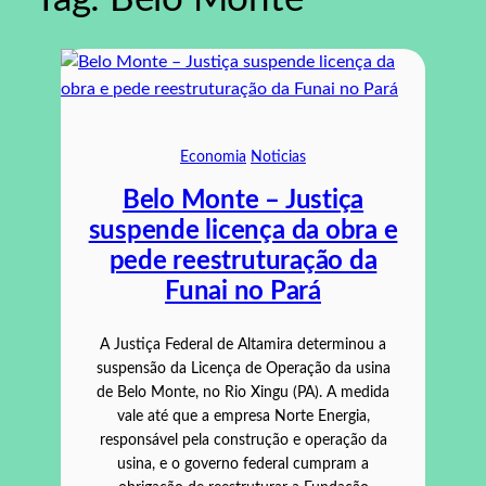
Economia
Noticias
Belo Monte – Justiça
suspende licença da obra e
pede reestruturação da
Funai no Pará
A Justiça Federal de Altamira determinou a
suspensão da Licença de Operação da usina
de Belo Monte, no Rio Xingu (PA). A medida
vale até que a empresa Norte Energia,
responsável pela construção e operação da
usina, e o governo federal cumpram a