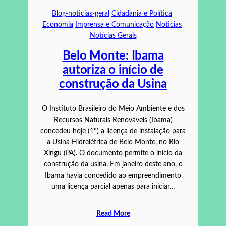
Blog-noticias-geral
Cidadania e Política
Economia
Imprensa e Comunicação
Noticias
Notícias Gerais
Belo Monte: Ibama
autoriza o início de
construção da Usina
O Instituto Brasileiro do Meio Ambiente e dos
Recursos Naturais Renováveis (Ibama)
concedeu hoje (1º) a licença de instalação para
a Usina Hidrelétrica de Belo Monte, no Rio
Xingu (PA). O documento permite o início da
construção da usina. Em janeiro deste ano, o
Ibama havia concedido ao empreendimento
uma licença parcial apenas para iniciar…
Read More