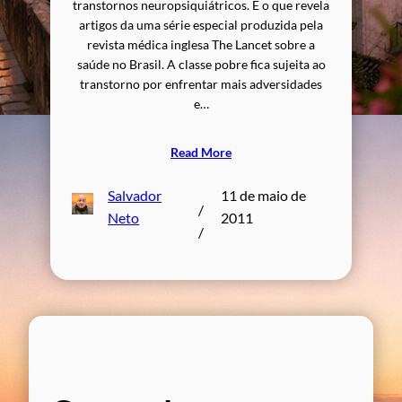
transtornos neuropsiquiátricos. É o que revela
artigos da uma série especial produzida pela
revista médica inglesa The Lancet sobre a
saúde no Brasil. A classe pobre fica sujeita ao
transtorno por enfrentar mais adversidades
e…
Read More
Salvador
11 de maio de
/
Neto
2011
/