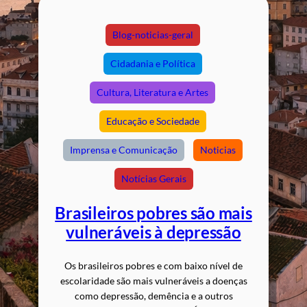
Blog-noticias-geral
Cidadania e Política
Cultura, Literatura e Artes
Educação e Sociedade
Imprensa e Comunicação
Noticias
Notícias Gerais
Brasileiros pobres são mais
vulneráveis à depressão
Os brasileiros pobres e com baixo nível de
escolaridade são mais vulneráveis a doenças
como depressão, demência e a outros