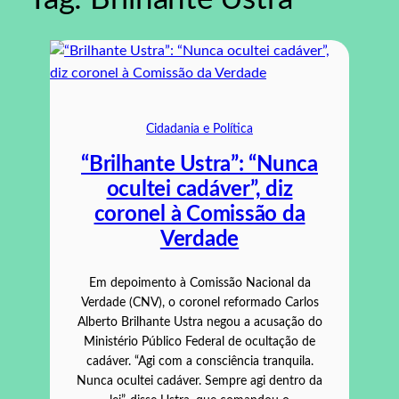
Cidadania e Política
“Brilhante Ustra”: “Nunca
ocultei cadáver”, diz
coronel à Comissão da
Verdade
Em depoimento à Comissão Nacional da
Verdade (CNV), o coronel reformado Carlos
Alberto Brilhante Ustra negou a acusação do
Ministério Público Federal de ocultação de
cadáver. “Agi com a consciência tranquila.
Nunca ocultei cadáver. Sempre agi dentro da