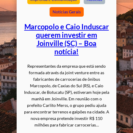
Notícias Gerais
Marcopolo e Caio Induscar
querem investir em
Joinville (SC) – Boa
notícia!
Representantes da empresa que está sendo
formada através da joint venture entre as
fabricantes de carrocerias de ônibus
Marcopolo, de Caxias do Sul (RS), e Caio
Induscar, de Botucatu (SP), estiveram hoje pela
manhã em Joinville. Em reunião com o
prefeito Carlito Merss, o grupo pediu ajuda
para encontrar terrenos e galpões na cidade. A
nova empresa pretende investir R$ 110
milhões para fabricar carrocerias…