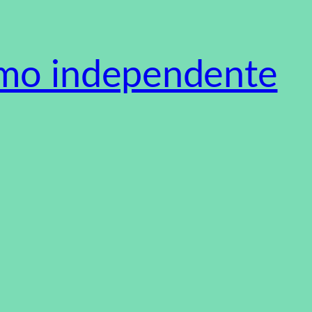
smo independente