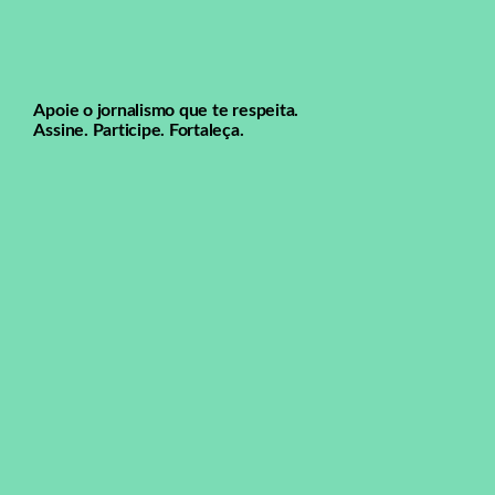
Apoie o jornalismo que te respeita.
Assine. Participe. Fortaleça.