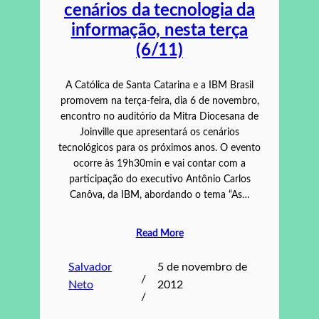
cenários da tecnologia da
informação, nesta terça
(6/11)
A Católica de Santa Catarina e a IBM Brasil
promovem na terça-feira, dia 6 de novembro,
encontro no auditório da Mitra Diocesana de
Joinville que apresentará os cenários
tecnológicos para os próximos anos. O evento
ocorre às 19h30min e vai contar com a
participação do executivo Antônio Carlos
Canôva, da IBM, abordando o tema “As…
Read More
Salvador
5 de novembro de
/
Neto
2012
/