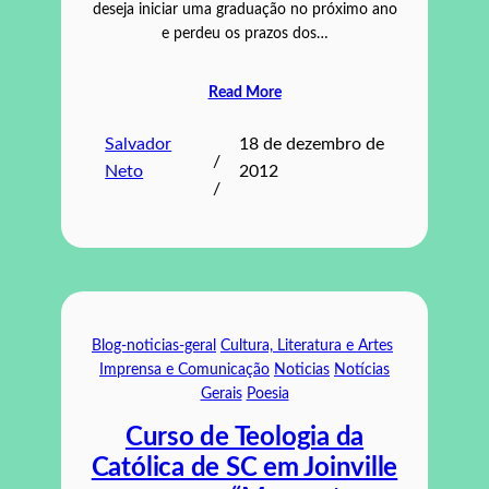
deseja iniciar uma graduação no próximo ano
e perdeu os prazos dos…
Read More
Salvador
18 de dezembro de
/
Neto
2012
/
Blog-noticias-geral
Cultura, Literatura e Artes
Imprensa e Comunicação
Noticias
Notícias
Gerais
Poesia
Curso de Teologia da
Católica de SC em Joinville