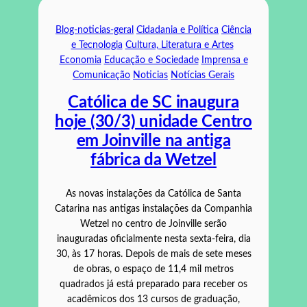
Blog-noticias-geral
Cidadania e Política
Ciência
e Tecnologia
Cultura, Literatura e Artes
Economia
Educação e Sociedade
Imprensa e
Comunicação
Noticias
Notícias Gerais
Católica de SC inaugura
hoje (30/3) unidade Centro
em Joinville na antiga
fábrica da Wetzel
As novas instalações da Católica de Santa
Catarina nas antigas instalações da Companhia
Wetzel no centro de Joinville serão
inauguradas oficialmente nesta sexta-feira, dia
30, às 17 horas. Depois de mais de sete meses
de obras, o espaço de 11,4 mil metros
quadrados já está preparado para receber os
acadêmicos dos 13 cursos de graduação,