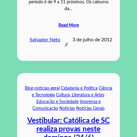
período é de 9 a 11 próximos. Os calouros
da…
Read More
Salvador Neto
3 de julho de 2012
//
Blog-noticias-geral
Cidadania e Política
Ciência
e Tecnologia
Cultura, Literatura e Artes
Educação e Sociedade
Imprensa e
Comunicação
Noticias
Notícias Gerais
Vestibular: Católica de SC
realiza provas neste