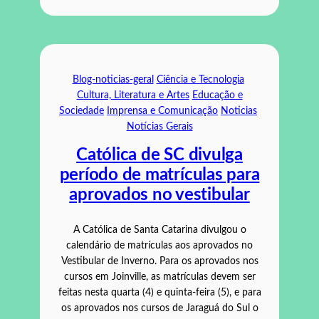
Blog-noticias-geral
Ciência e Tecnologia
Cultura, Literatura e Artes
Educação e
Sociedade
Imprensa e Comunicação
Noticias
Notícias Gerais
Católica de SC divulga
período de matrículas para
aprovados no vestibular
A Católica de Santa Catarina divulgou o
calendário de matrículas aos aprovados no
Vestibular de Inverno. Para os aprovados nos
cursos em Joinville, as matrículas devem ser
feitas nesta quarta (4) e quinta-feira (5), e para
os aprovados nos cursos de Jaraguá do Sul o