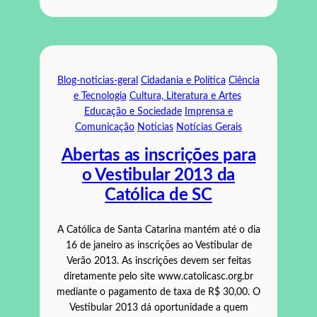
Blog-noticias-geral
Cidadania e Política
Ciência
e Tecnologia
Cultura, Literatura e Artes
Educação e Sociedade
Imprensa e
Comunicação
Noticias
Notícias Gerais
Abertas as inscrições para
o Vestibular 2013 da
Católica de SC
A Católica de Santa Catarina mantém até o dia
16 de janeiro as inscrições ao Vestibular de
Verão 2013. As inscrições devem ser feitas
diretamente pelo site www.catolicasc.org.br
mediante o pagamento de taxa de R$ 30,00. O
Vestibular 2013 dá oportunidade a quem