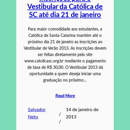
Vestibular da Católica de
SC até dia 21 de janeiro
Para maior comodidade aos estudantes, a
Católica de Santa Catarina mantém até o
próximo dia 21 de janeiro as inscrições ao
Vestibular de Verão 2013. As inscrições devem
ser feitas diretamente pelo site
www.catolicasc.org.br mediante o pagamento
de taxa de R$ 30,00. O Vestibular 2013 dá
oportunidade a quem deseja iniciar uma
graduação no próximo…
Read More
Salvador
14 de janeiro de
/
Neto
2013
/