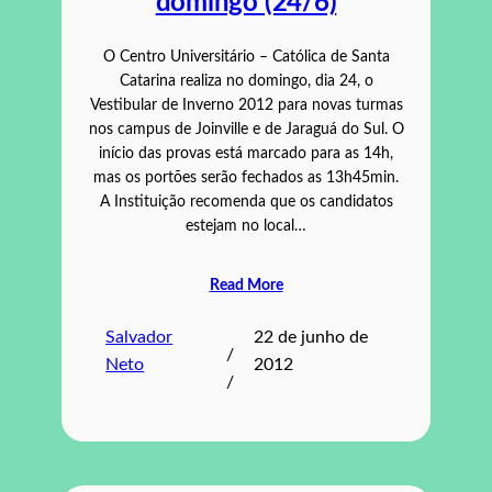
domingo (24/6)
O Centro Universitário – Católica de Santa
Catarina realiza no domingo, dia 24, o
Vestibular de Inverno 2012 para novas turmas
nos campus de Joinville e de Jaraguá do Sul. O
início das provas está marcado para as 14h,
mas os portões serão fechados as 13h45min.
A Instituição recomenda que os candidatos
estejam no local…
Read More
Salvador
22 de junho de
/
Neto
2012
/