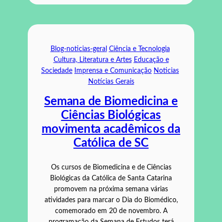
Blog-noticias-geral
Ciência e Tecnologia
Cultura, Literatura e Artes
Educação e
Sociedade
Imprensa e Comunicação
Noticias
Notícias Gerais
Semana de Biomedicina e
Ciências Biológicas
movimenta acadêmicos da
Católica de SC
Os cursos de Biomedicina e de Ciências
Biológicas da Católica de Santa Catarina
promovem na próxima semana várias
atividades para marcar o Dia do Biomédico,
comemorado em 20 de novembro. A