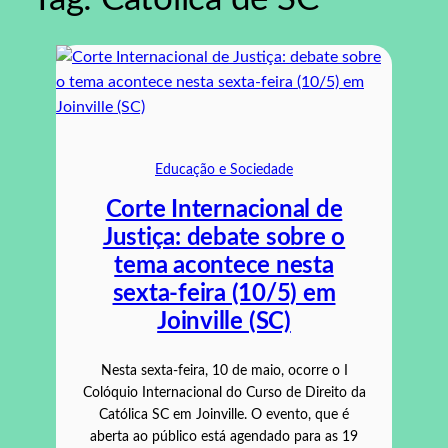
Educação e Sociedade
Corte Internacional de
Justiça: debate sobre o
tema acontece nesta
sexta-feira (10/5) em
Joinville (SC)
Nesta sexta-feira, 10 de maio, ocorre o I
Colóquio Internacional do Curso de Direito da
Católica SC em Joinville. O evento, que é
aberta ao público está agendado para as 19