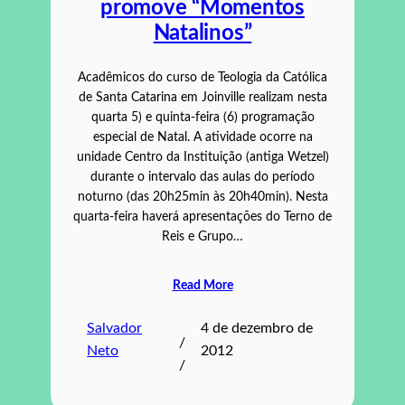
promove “Momentos
Natalinos”
Acadêmicos do curso de Teologia da Católica
de Santa Catarina em Joinville realizam nesta
quarta 5) e quinta-feira (6) programação
especial de Natal. A atividade ocorre na
unidade Centro da Instituição (antiga Wetzel)
durante o intervalo das aulas do período
noturno (das 20h25min às 20h40min). Nesta
quarta-feira haverá apresentações do Terno de
Reis e Grupo…
Read More
Salvador
4 de dezembro de
/
Neto
2012
/