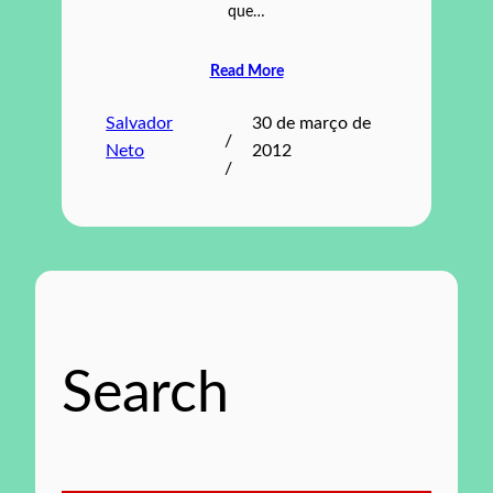
que…
Read More
Salvador
30 de março de
/
Neto
2012
/
Search