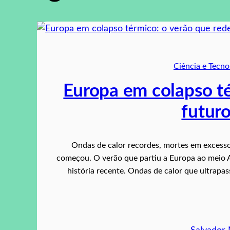
Ciência e Tecno
Europa em colapso té
futur
Ondas de calor recordes, mortes em excesso, 
começou. O verão que partiu a Europa ao meio 
história recente. Ondas de calor que ultrap