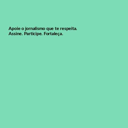
Apoie o jornalismo que te respeita.
Assine. Participe. Fortaleça.